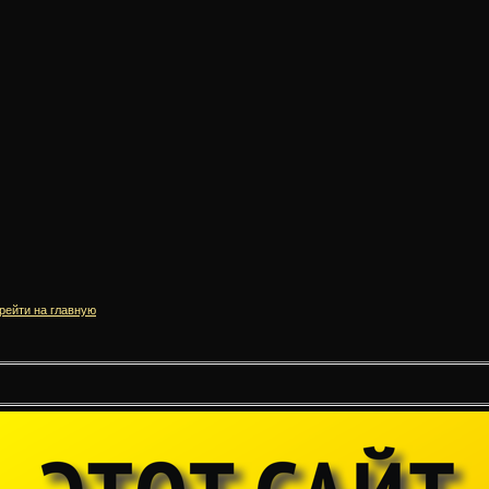
рейти на главную