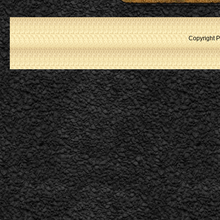
Copyright P