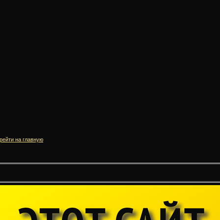
рейти на главную