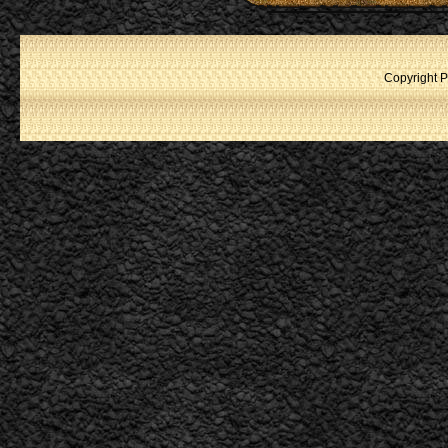
Copyright P