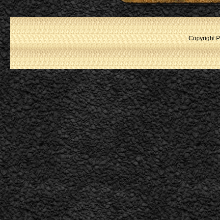
Copyright P