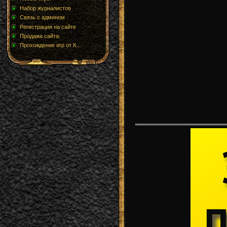
Набор журналистов
Связь с админом
Регистрация на сайте
Продажа сайта.
Прохождение игр от К...