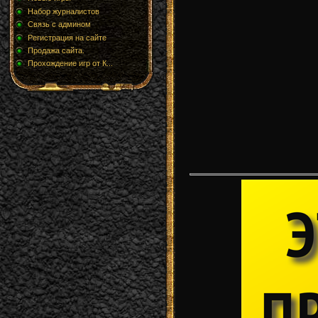
Набор журналистов
Связь с админом
Регистрация на сайте
Продажа сайта.
Прохождение игр от К...