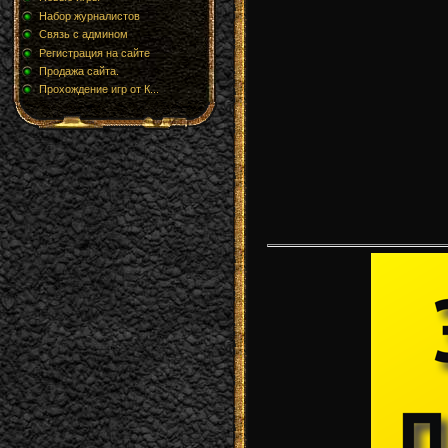
Набор журналистов
Связь с админом
Регистрация на сайте
Продажа сайта.
Прохождение игр от К...