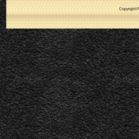
Copyright P