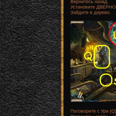
Вернитесь назад.
Установите ДВЕРНОЙ
Зайдите в дерево.
Поговорите с Ури (Q)