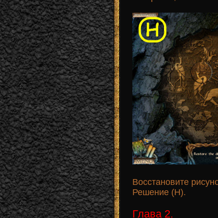
Восстановите рисуно
Решение (H).
Глава 2.