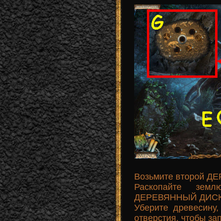
Возьмите второй Д
Раскопайте зем
ДЕРЕВЯННЫЙ ДИСК 
Уберите древесин
отверстия, чтобы зап