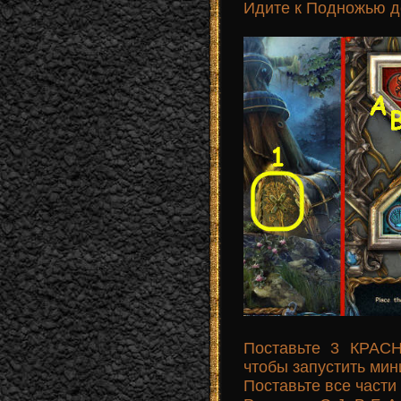
Идите к Подножью д
Поставьте 3 КРАС
чтобы запустить мини
Поставьте все части