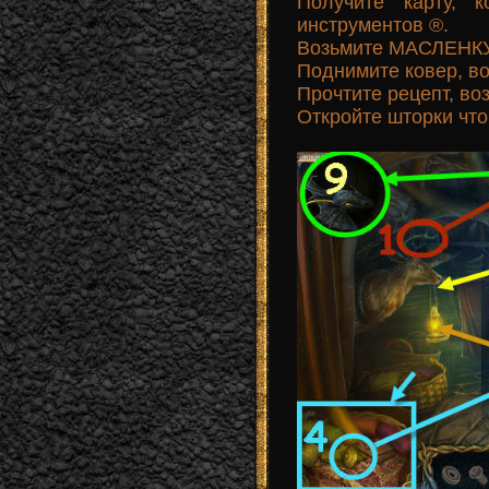
Получите карту, 
инструментов ®.
Возьмите МАСЛЕНКУ
Поднимите ковер, в
Прочтите рецепт, воз
Откройте шторки что