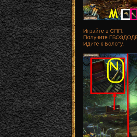
Играйте в СПП.
Получите ГВОЗДОДЕ
Идите к Болоту.