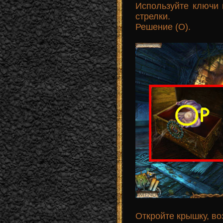
Используйте ключи 
стрелки.
Решение (O).
Откройте крышку, в