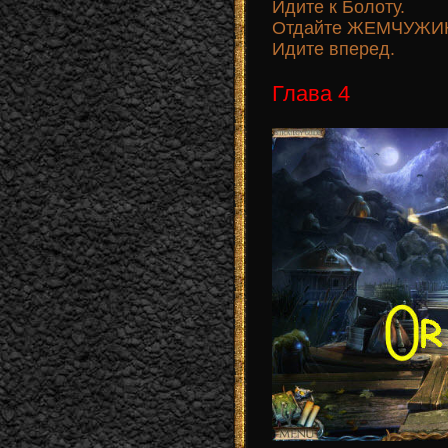
Идите к Болоту.
Отдайте ЖЕМЧУЖИНУ
Идите вперед.
Глава 4