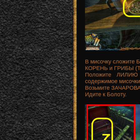
В мисочку сложит
КОРЕНЬ и ГРИБЫ (T),
Положите ЛИЛИЮ 
содержимое мисочк
Возьмите ЗАЧАРОВ
Идите к Болоту.