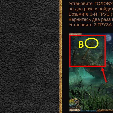
Установите ГОЛОВУ
по два раза и войдит
Возьмите 3-Й ГРУЗ (
Вернитесь два раза 
Установите 3 ГРУЗА 