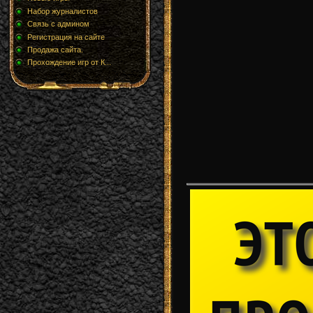
Набор журналистов
Связь с админом
Регистрация на сайте
Продажа сайта.
Прохождение игр от К...