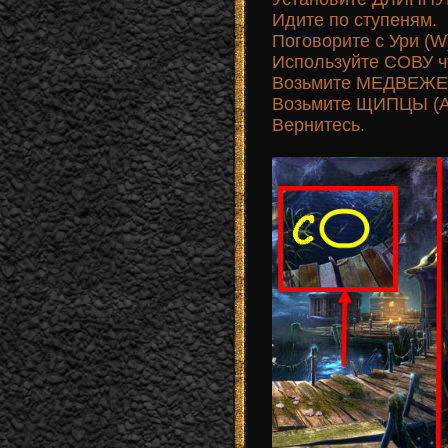
Идите по ступеням.
Поговорите с Ури (W
Используйте СОВУ ч
Возьмите МЕДВЕЖЕН
Возьмите ЩИПЦЫ (A
Вернитесь.