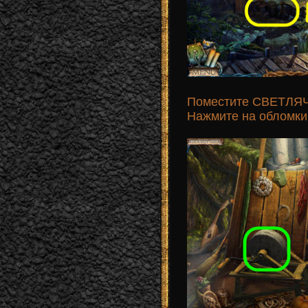
Поместите СВЕТЛЯЧ
Нажмите на обломки 