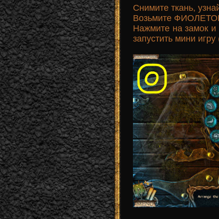
Снимите ткань, узнай
Возьмите ФИОЛЕТО
Нажмите на замок 
запустить мини игру 