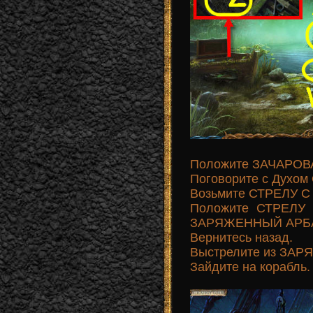
Положите ЗАЧАРОВ
Поговорите с Духом 
Возьмите СТРЕЛУ С
Положите СТРЕЛУ 
ЗАРЯЖЕННЫЙ АРБАЛ
Вернитесь назад.
Выстрелите из ЗАР
Зайдите на корабль.