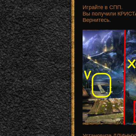
Играйте в СПП.
Вы получили КРИСТА
Вернитесь.
Установите ДЛИННУЮ