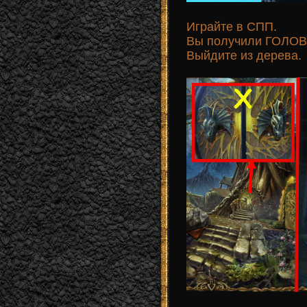
Играйте в СПП.
Вы получили ГОЛОВУ
Выйдите из дерева.