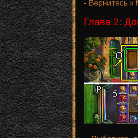
- Вернитесь к 
Глава 2: Д