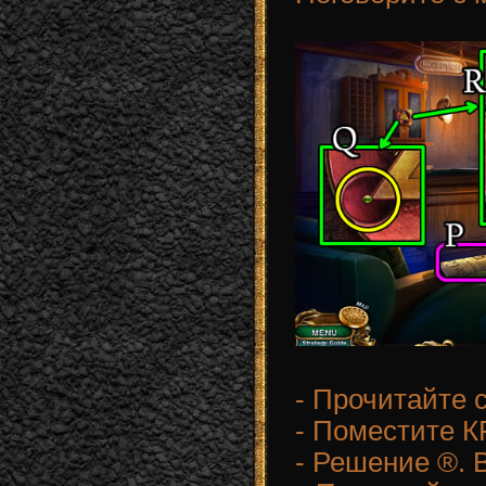
- Прочитайте с
- Поместите К
- Решение ®. 