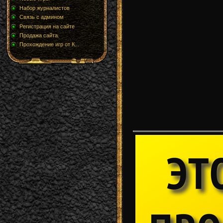
Набор журналистов
Связь с админом
Регистрация на сайте
Продажа сайта.
Прохождение игр от К...