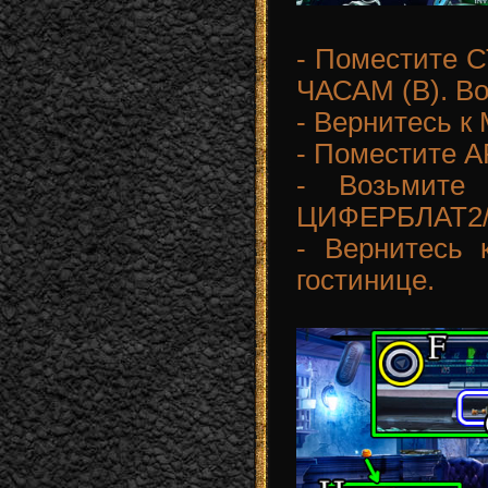
- Поместите
ЧАСАМ (B). В
- Вернитесь 
- Поместите А
- Возьмите
ЦИФЕРБЛАТ2/2
- Вернитесь 
гостинице.