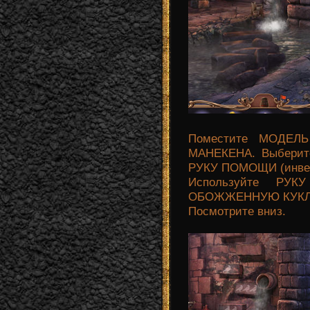
Поместите МОДЕЛ
МАНЕКЕНА. Выберите
РУКУ ПОМОЩИ (инвен
Используйте РУК
ОБОЖЖЕННУЮ КУКЛУ
Посмотрите вниз.