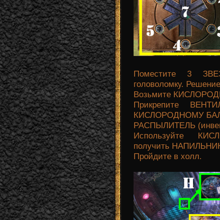
Поместите 3 ЗВЕ
головоломку. Решение: 
Возьмите КИСЛОРОД
Прикрепите ВЕН
КИСЛОРОДНОМУ БАЛ
РАСПЫЛИТЕЛЬ (инвен
Используйте КИ
получить НАПИЛЬНИК
Пройдите в холл.