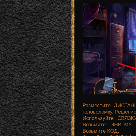
Разместите ДИСТАН
головоломку. Решение
Используйте СВЯЗК
Возьмите ЭНИГМУ 
Возьмите КОД.