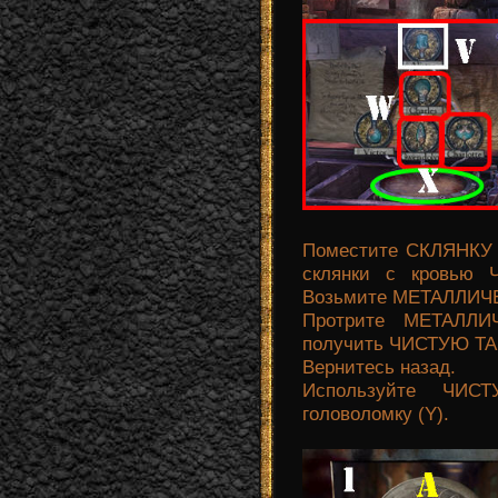
Поместите СКЛЯНКУ
склянки с кровью 
Возьмите МЕТАЛЛИЧ
Протрите МЕТАЛЛ
получить ЧИСТУЮ ТА
Вернитесь назад.
Используйте ЧИСТ
головоломку (Y).