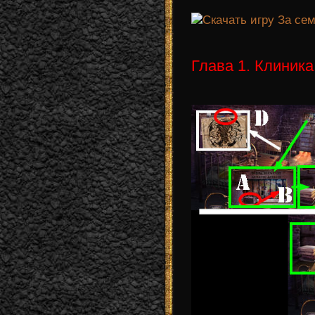
Глава 1. Клиника