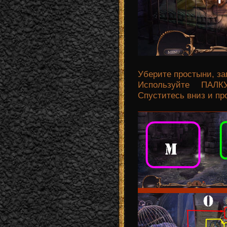
Уберите простыни, зап
Используйте ПАЛК
Спуститесь вниз и про