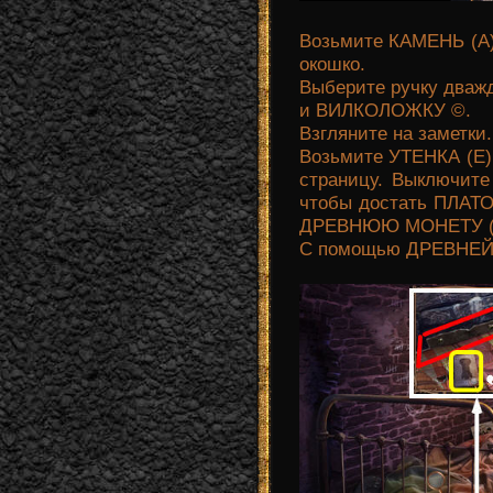
Возьмите КАМЕНЬ (A)
окошко.
Выберите ручку дваж
и ВИЛКОЛОЖКУ ©.
Взгляните на заметки
Возьмите УТЕНКА (E).
страницу. Выключите
чтобы достать ПЛАТО
ДРЕВНЮЮ МОНЕТУ (
С помощью ДРЕВНЕЙ 