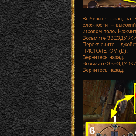
Выберите экран, зате
сложности – высокий
игровом поле. Нажмит
Возьмите ЗВЕЗДУ ЖИ
Переключите джо
ПИСТОЛЕТОМ (D).
Вернитесь назад.
Возьмите ЗВЕЗДУ ЖИЗ
Вернитесь назад.