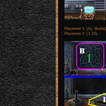
Решение 1: (A). Выбер
Решение 2: (1-16).