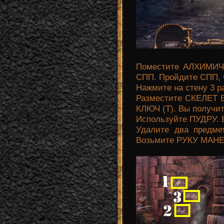
Поместите АЛХИМИЧ
СПП. Пройдите СПП,
Нажмите на стену 3 ра
Разместите СКЕЛЕТ В
КЛЮЧ (T). Вы получи
Используйте ПУДРУ. 
Удалите два предмет
Возьмите РУКУ МАНЕ