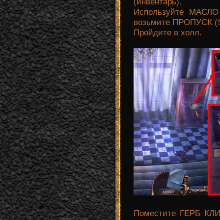
(инвентарь).
Используйте МАСЛО
возьмите ПРОПУСК (S
Пройдите в холл.
Поместите ГЕРБ КЛ