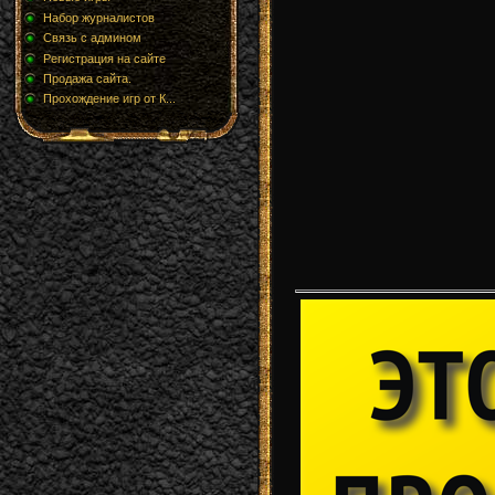
Набор журналистов
Связь с админом
Регистрация на сайте
Продажа сайта.
Прохождение игр от К...