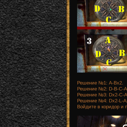
Решение №1: A-Bx2.
Решение №2: D-B-C-A
Решение №3: Dx2-C-A
Решение №4: Dx2-L-A
Войдите в коридор и 