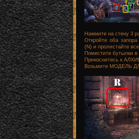
Нажмите на стену 3 ра
Откройте оба запора 
(N) и пролистайте вс
Поместите бутылки в 
Прикоснитесь к АЛХ
Возьмите МОДЕЛЬ ДЛ