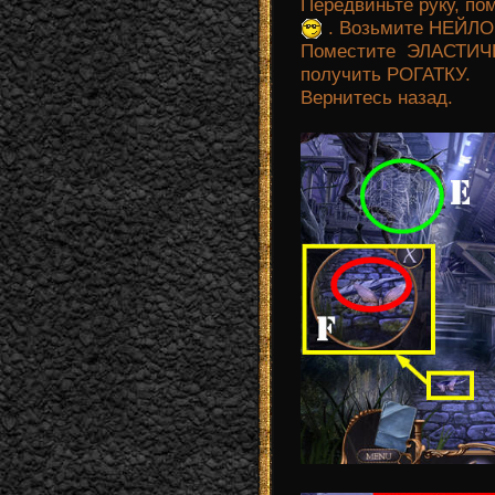
Передвиньте руку, по
. Возьмите НЕЙЛ
Поместите ЭЛАСТИЧ
получить РОГАТКУ.
Вернитесь назад.