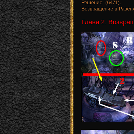
Решение: (6471).
Возвращение в Равенх
Глава 2. Возвра