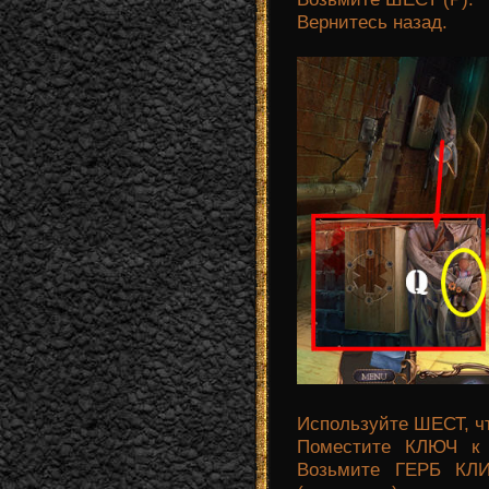
Вернитесь назад.
Используйте ШЕСТ, ч
Поместите КЛЮЧ к
Возьмите ГЕРБ К