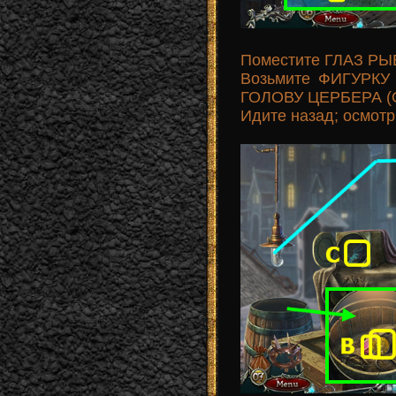
Поместите ГЛАЗ РЫБ
Возьмите ФИГУРКУ
ГОЛОВУ ЦЕРБЕРА (O
Идите назад; осмот