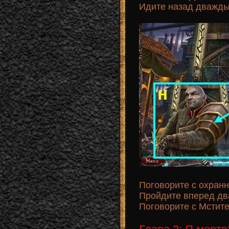
Идите назад дважды
Поговорите с охранн
Пройдите вперед д
Поговорите с Мстител