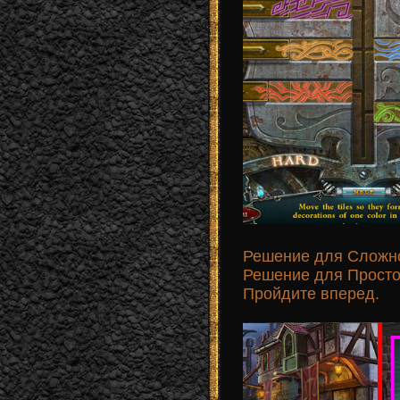
Решение для Сложно
Решение для Простог
Пройдите вперед.