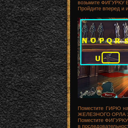
возьмите ФИГУРКУ В
Пройдите вперед и 
Поместите ГИРЮ на
ЖЕЛЕЗНОГО ОРЛА 2/
Поместите ФИГУРКУ 
в последовательнос