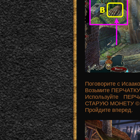
Поговорите с Исаак
Возьмите ПЕРЧАТКУ 
Используйте ПЕРЧ
СТАРУЮ МОНЕТУ ©
Пройдите вперед.