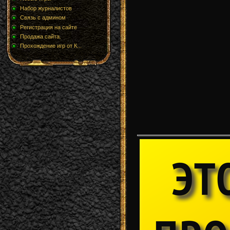
Набор журналистов
Связь с админом
Регистрация на сайте
Продажа сайта.
Прохождение игр от К...