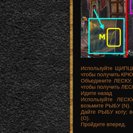
Используйте ЩИПЦЫ
чтобы получить КРЮ
Объедините ЛЕСКУ
чтобы получить ЛЕ
Идите назад
Используйте ЛЕС
возьмите РЫБУ (N).
Дайте РЫБУ коту;
(O).
Пройдите вперед.