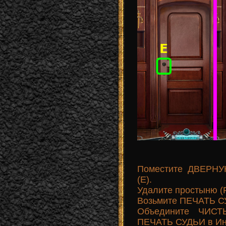
Поместите ДВЕРНУЮ
(E).
Удалите простыню (F
Возьмите ПЕЧАТЬ С
Объедините ЧИС
ПЕЧАТЬ СУДЬИ в Ин