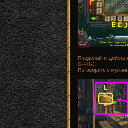
Проделайте действи
G-I-H-J.
Поговорите с мужчи