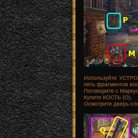
Используйте УСТРО
пять фрагментов во
Поговорите с Маркус
Купите КОСТЬ (O).
Осмотрите дверь сле