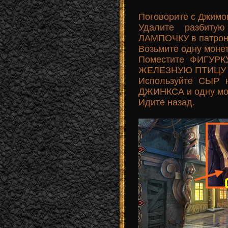
Поговорите с Джимо
Удалите разбиту
ЛАМПОЧКУ в патрон 
Возьмите одну мон
Поместите ФИГУРК
ЖЕЛЕЗНУЮ ПТИЦУ 
Используйте СЫР 
ДЖИНКСА и одну мон
Идите назад.