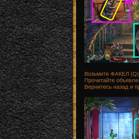
Возьмите ФАКЕЛ (Q)
Прочитайте объявле
Вернитесь назад и п