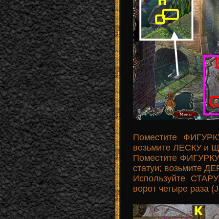
Поместите ФИГУРК
возьмите ЛЕСКУ и 
Поместите ФИГУРКУ
статуи; возьмите 
Используйте СТАР
ворот четыре раза (J