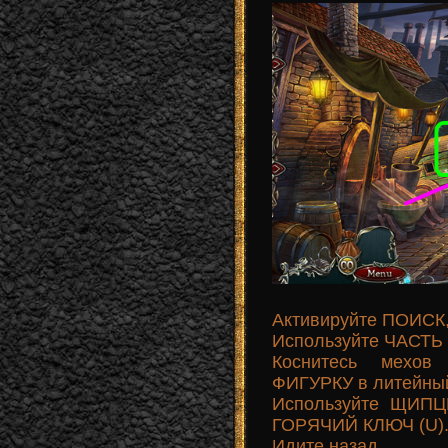
Активируйте ПОИСК,
Используйте ЧАСТЬ 
Коснитесь мехо
ФИГУРКУ в литейный 
Используйте ЩИПЦ
ГОРЯЧИЙ КЛЮЧ (U)
Идите назад.