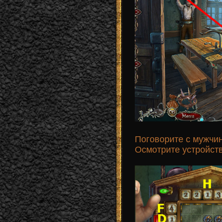
Поговорите с мужчин
Осмотрите устройств