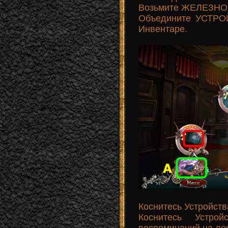
Возьмите ЖЕЛЕЗНОГ
Объедините УСТР
Инвентаре.
Коснитесь Устройства
Коснитесь Устро