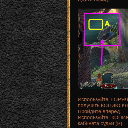
Используйте ГОРЯ
получить КОПИЮ КЛ
Пройдите вперед.
Используйте КОПИ
кабинета судьи (B).