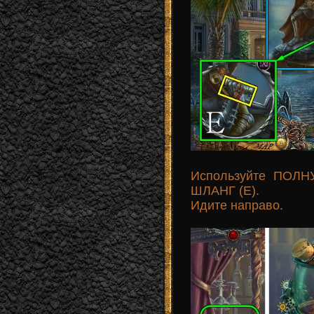
Используйте ПОЛН
ШЛАНГ (E).
Идите направо.