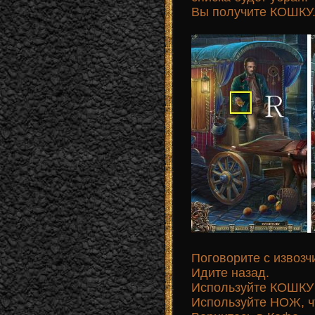
Вы получите КОШКУ
Поговорите с извозч
Идите назад.
Используйте КОШКУ н
Используйте НОЖ, ч