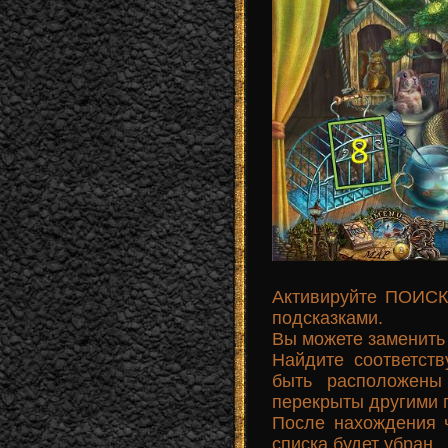
Активируйте ПОИСК;
подсказками.
Вы можете заменить 
Найдите соответст
быть расположены
перекрыты другими 
После нахождения 
списка будет убран.