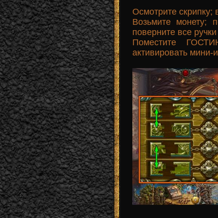
Осмотрите скрипку; 
Возьмите монету; 
поверните все ручки 
Поместите ГОСТ
активировать мини-и