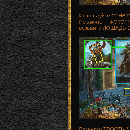
Используйте ОГНЕТУ
Покажите ФОТОГ
возьмите ЛОШАДЬ 1/
Возьмите ТРОСТЬ ®