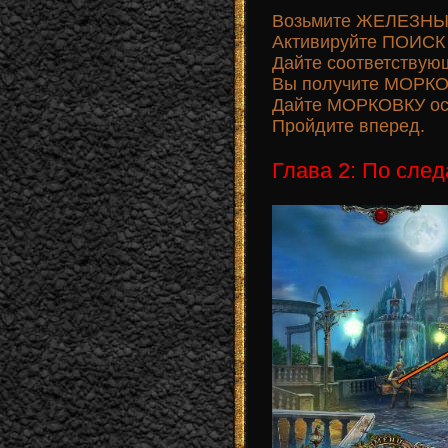
Возьмите ЖЕЛЕЗНЫЙ
Активируйте ПОИСК 
Дайте соответствую
Вы получите МОРКОВ
Дайте МОРКОВКУ ос
Пройдите вперед.
Глава 2: По сле