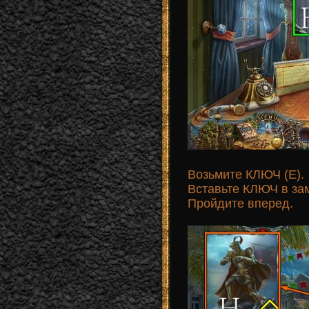
Возьмите КЛЮЧ (E).
Вставьте КЛЮЧ в зам
Пройдите вперед.