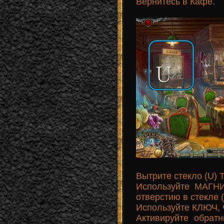
Вернитесь в Кафе.
Вытрите стекло (U)
Используйте МАГНИ
отверстию в стекле 
Используйте КЛЮЧ, 
Активируйте обрат