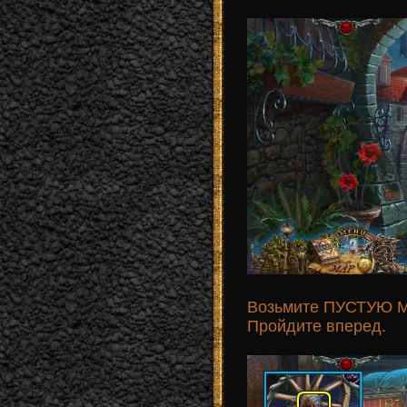
Возьмите ПУСТУЮ М
Пройдите вперед.