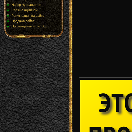
Набор журналистов
Связь с админом
Регистрация на сайте
Продажа сайта.
Прохождение игр от К...