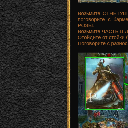
Возьмите ОГНЕТУШИ
поговорите с бар
РОЗЫ.
Возьмите ЧАСТЬ ШЛ
Отойдите от стойки 
Поговорите с разнос