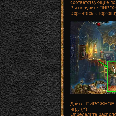
соответствующие по
Вы получите ПИРО
Вернитесь к Торговц
Дайте ПИРОЖНОЕ п
игру (Y).
Определите распол