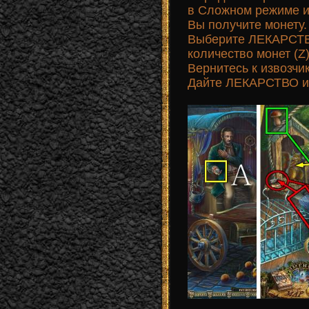
в Сложном режиме и
Вы получите монету.
Выберите ЛЕКАРСТВО
количество монет (Z)
Вернитесь к извозчик
Дайте ЛЕКАРСТВО из