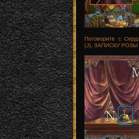
Поговорите с Сер
(J), ЗАПИСКУ РОЗЫ (