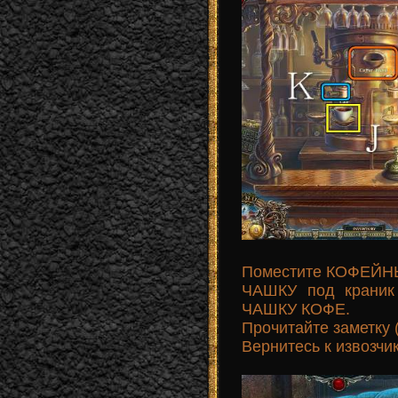
Поместите КОФЕЙНЫЕ
ЧАШКУ под краник 
ЧАШКУ КОФЕ.
Прочитайте заметку (
Вернитесь к извозчик