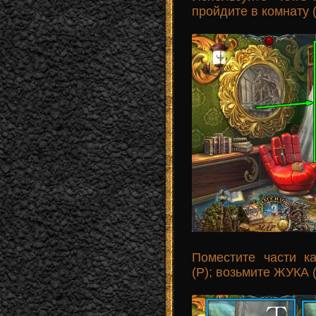
пройдите в комнату (
Поместите части к
(P); возьмите ЖУКА (