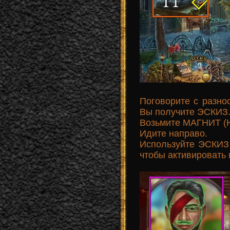
Поговорите с разнос
Вы получите ЭСКИЗ
Возьмите МАГНИТ (H
Идите направо.
Используйте ЭСКИЗ 
чтобы активировать 