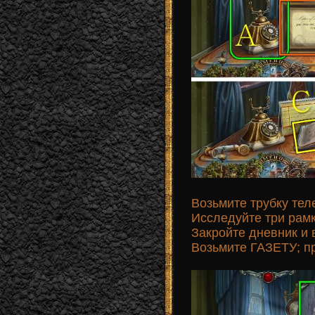
Возьмите трубку тел
Исследуйте три рамк
Закройте дневник и в
Возьмите ГАЗЕТУ; пр