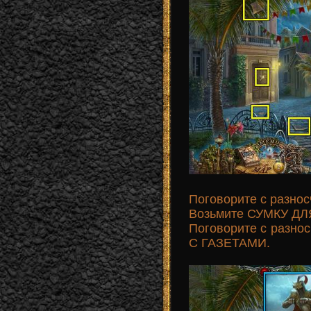
Поговорите с разнос
Возьмите СУМКУ ДЛЯ 
Поговорите с разнос
С ГАЗЕТАМИ.