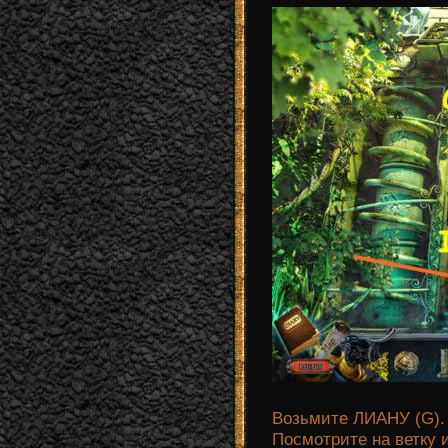
Возьмите ЛИАНУ (G).
Посмотрите на ветку 