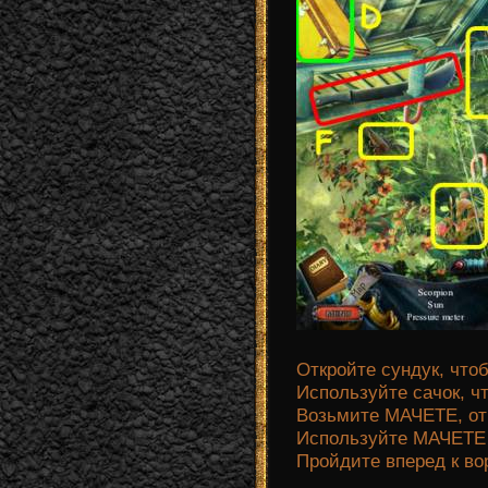
Откройте сундук, что
Используйте сачок, ч
Возьмите МАЧЕТЕ, отг
Используйте МАЧЕТЕ 3
Пройдите вперед к во