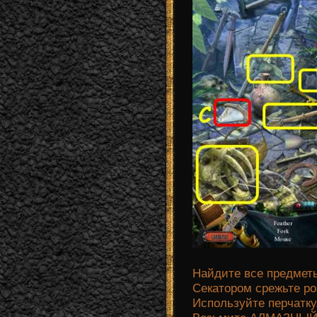
Найдите все предметы
Секатором срежьте роз
Используйте перчатку