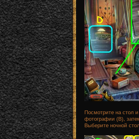
Посмотрите на стол и
фотографии (В), зат
Выберите ночной стол