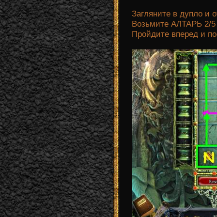
Загляните в дупло и 
Возьмите АЛТАРЬ 2/
Пройдите вперед и по