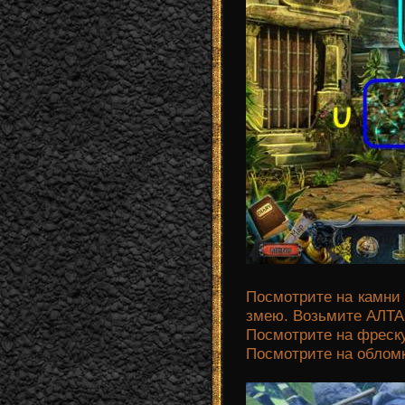
Посмотрите на камни
змею. Возьмите АЛТАР
Посмотрите на фреску
Посмотрите на обломк