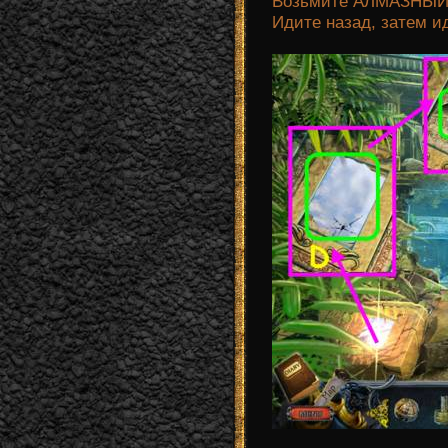
Возьмите АЛМАЗНЫЙ Р
Идите назад, затем и