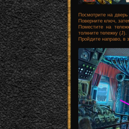
Посмотрите на дверь
Поверните ключ, затем
Поместите на тележ
толкните тележку (J).
Пройдите направо, в з