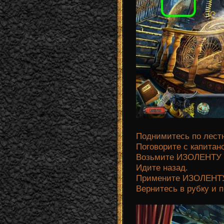
Поднимитесь по лестн
Поговорите с капитано
Возьмите ИЗОЛЕНТУ 
Идите назад.
Примените ИЗОЛЕНТУ 
Вернитесь в рубку и п