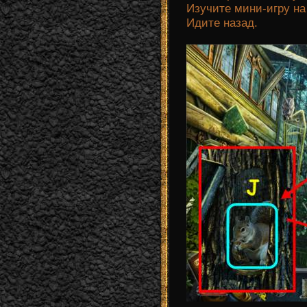
Изучите мини-игру на 
Идите назад.