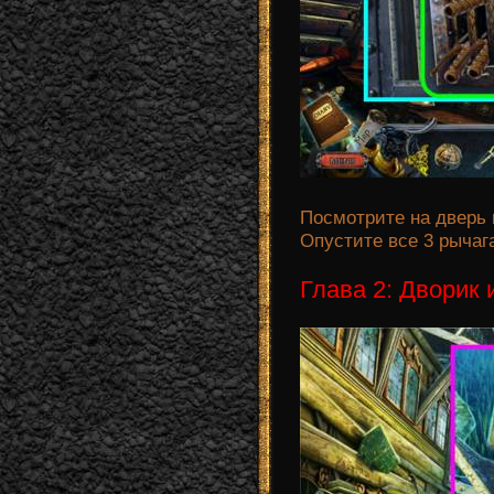
Посмотрите на дверь 
Опустите все 3 рычага
Глава 2: Дворик