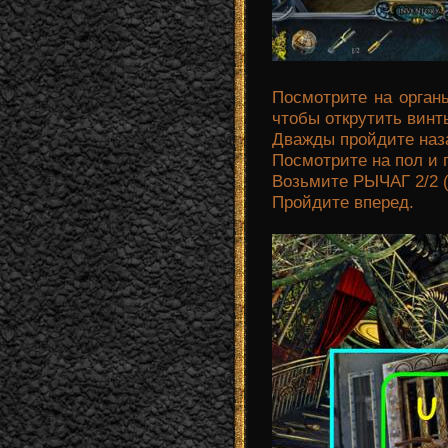
Посмотрите на орган
чтобы открутить винт
Дважды пройдите наз
Посмотрите на пол и
Возьмите РЫЧАГ 2/2 (
Пройдите вперед.