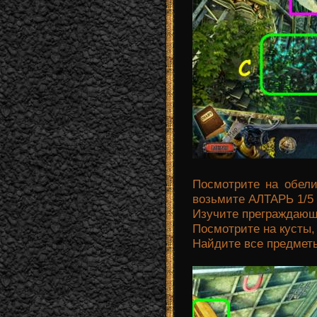
Посмотрите на обели
возьмите АЛТАРЬ 1/5 
Изучите преграждающи
Посмотрите на кусты,
Найдите все предметы