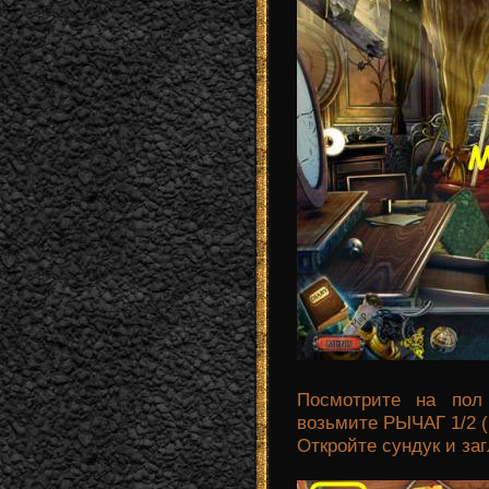
Посмотрите на пол
возьмите РЫЧАГ 1/2 (
Откройте сундук и за