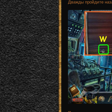
Дважды пройдите наз