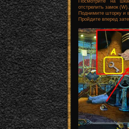
Посмотрите на шк
отстрелить замок (W).
Поднимите шторку и
Пройдите вперед зате