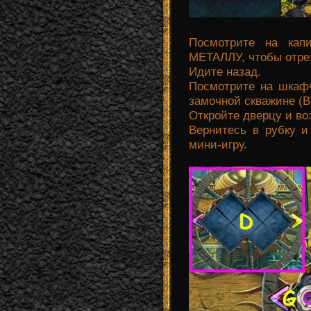
Посмотрите на ка
МЕТАЛЛУ, чтобы отр
Идите назад.
Посмотрите на шка
замочной скважине (В
Откройте дверцу и в
Вернитесь в рубку и
мини-игру.