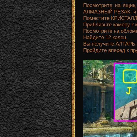
Посмотрите на ящик,
АЛМАЗНЫЙ РЕЗАК, чт
Поместите КРИСТАЛЛ 
Приблизьте камеру к 
Посмотрите на обломк
Найдите 12 колец.
Вы получите АЛТАРЬ 
Пройдите вперед к пр