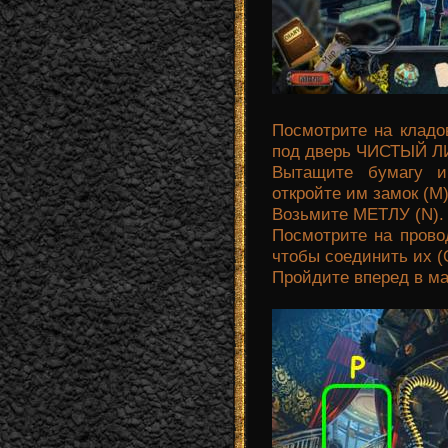
Посмотрите на кладов
под дверь ЧИСТЫЙ Л
Вытащите бумагу 
откройте им замок (М)
Возьмите МЕТЛУ (N).
Посмотрите на прово
чтобы соединить их (
Пройдите вперед в м