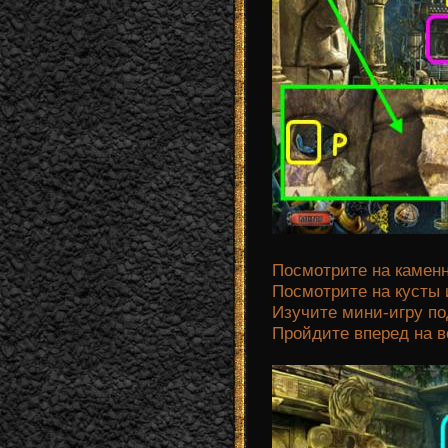
Посмотрите на каменн
Посмотрите на кусты
Изучите мини-игру по
Пройдите вперед на 