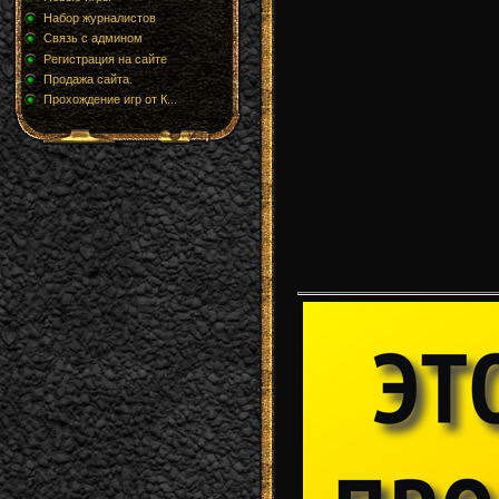
Набор журналистов
Связь с админом
Регистрация на сайте
Продажа сайта.
Прохождение игр от К...