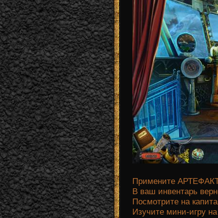
Примените АРТЕФАКТ к
В ваш инвентарь вер
Посмотрите на капит
Изучите мини-игру на