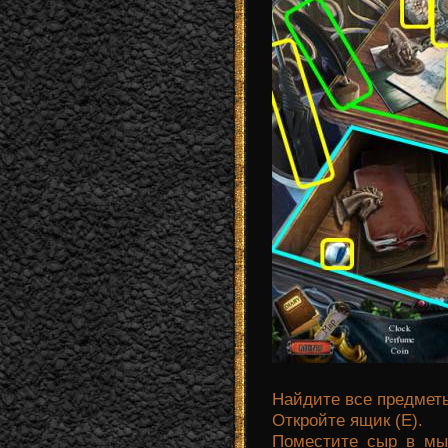
Найдите все предметы
Откройте ящик (Е).
Поместите сыр в мы