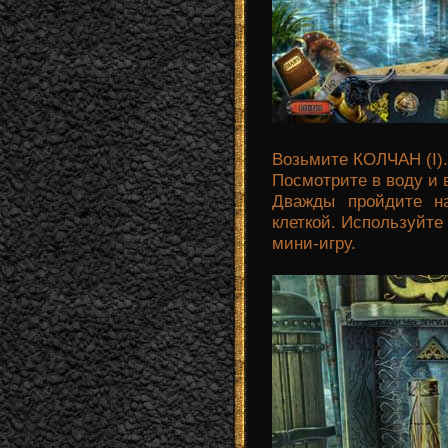
Возьмите КОЛЧАН (I).
Посмотрите в воду и 
Дважды пройдите н
клеткой. Используйте
мини-игру.