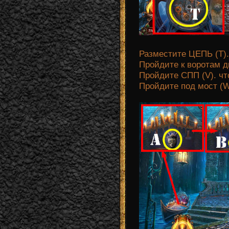
Разместите ЦЕПЬ (Т).
Пройдите к воротам д
Пройдите СПП (V). 
Пройдите под мост (