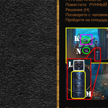
Поместите РУННЫЙ 
Решение (Н)
Поговорите с человеко
Пройдите на площадь 