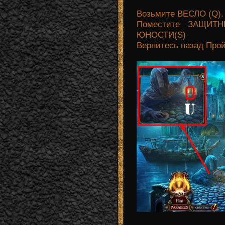
Возьмите ВЕСЛО (Q). 
Поместите ЗАЩИТ
ЮНОСТИ(S)
Вернитесь назад Прой