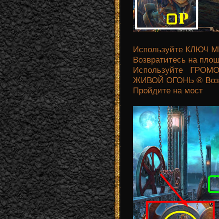
Используйте КЛЮЧ М
Возвратитесь на пло
Используйте ГРО
ЖИВОЙ ОГОНЬ ® Возь
Пройдите на мост