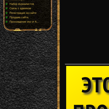
Набор журналистов
Связь с админом
Регистрация на сайте
Продажа сайта.
Прохождение игр от К...