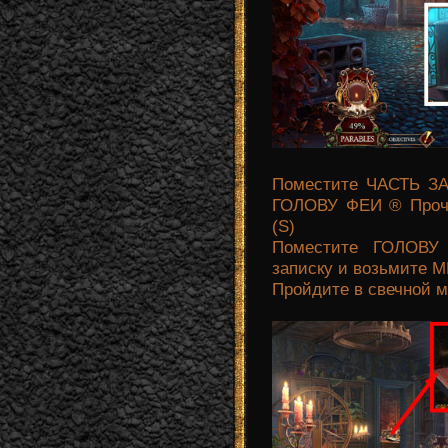
Поместите ЧАСТЬ ЗАМ
ГОЛОВУ ФЕИ ® Проч
(S)
Поместите ГОЛОВУ
записку и возьмите 
Пройдите в свечной м