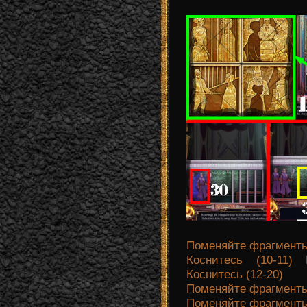
Поменяйте фрагменты 
Коснитесь (10-11)
Коснитесь (12-20)
Поменяйте фрагменты 
Поменяйте фрагменты 