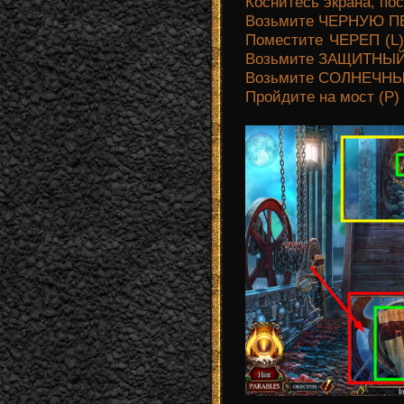
Коснитесь экрана, по
Возьмите ЧЕРНУЮ ПЕШ
Поместите ЧЕРЕП (L).
Возьмите ЗАЩИТНЫЙ
Возьмите СОЛНЕЧНЫ
Пройдите на мост (Р)