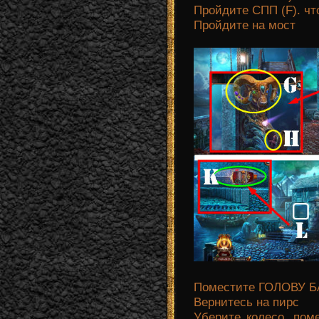
Пройдите СПП (F). ч
Пройдите на мост
Поместите ГОЛОВУ Б
Вернитесь на пирс
Уберите колесо, пом