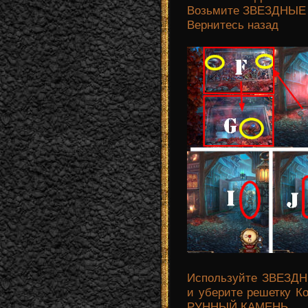
Возьмите ЗВЕЗДНЫЕ
Вернитесь назад
Используйте ЗВЕЗДН
и уберите решетку К
РУННЫЙ КАМЕНЬ