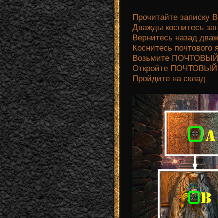
Прочитайте записку 
Дважды коснитесь зан
Вернитесь назад два
Коснитесь почтового
Возьмите ПОЧТОВЫЙ
Откройте ПОЧТОВЫЙ
Пройдите на склад