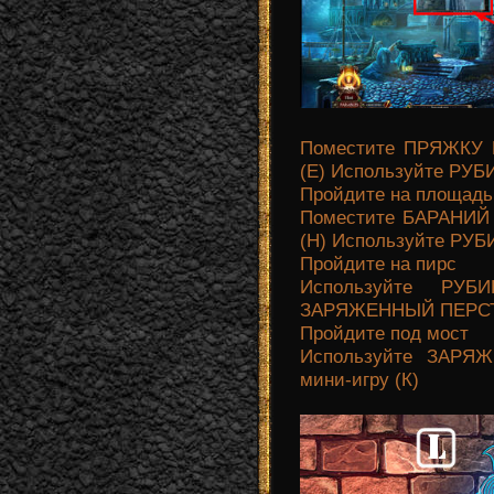
Поместите ПРЯЖКУ 
(Е) Используйте РУ
Пройдите на площадь
Поместите БАРАНИЙ
(Н) Используйте РУ
Пройдите на пирс
Используйте РУБ
ЗАРЯЖЕННЫЙ ПЕРС
Пройдите под мост
Используйте ЗАРЯ
мини-игру (К)