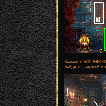
Возьмите БОГИНЮ С
Войдите в свечной ма