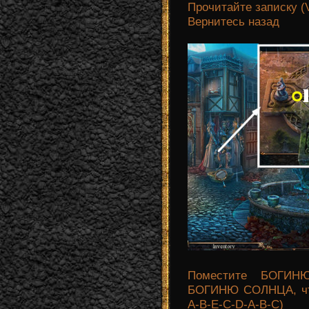
Прочитайте записку (
Вернитесь назад
Поместите БОГИ
БОГИНЮ СОЛНЦА, что
A-B-E-C-D-A-B-C)