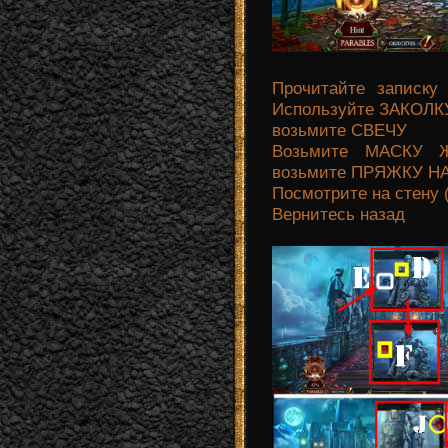
Прочитайте записк
Используйте ЗАКОЛКУ
возьмите СВЕЧУ
Возьмите МАСКУ 
возьмите ПРЯЖКУ НА
Посмотрите на стену 
Вернитесь назад