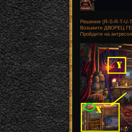
Решение (R-S-R-T-U-T
Возьмите ДВОРЕЦ ГЕ
Пройдите на антресол