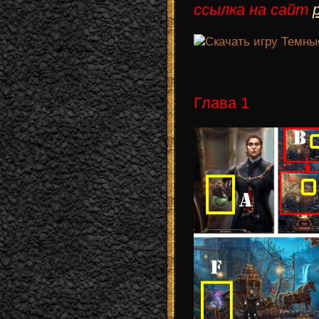
ссылка на сайт
Глава 1