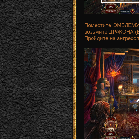
Поместите ЭМБЛЕМУ 
возьмите ДРАКОНА (
Пройдите на антресол