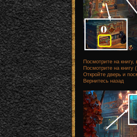
Посмотрите на книгу
Посмотрите на книгу 
Откройте дверь и посм
Вернитесь назад