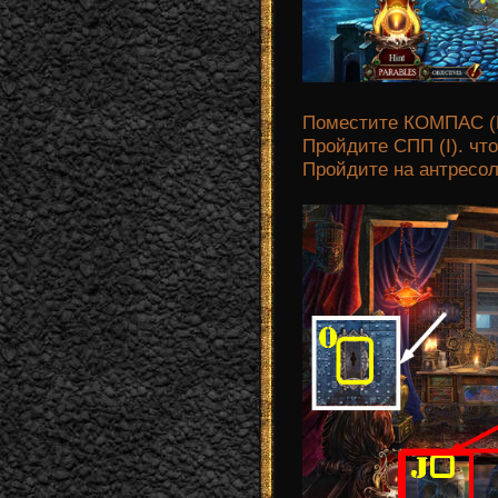
Поместите КОМПАС (
Пройдите СПП (I). 
Пройдите на антресол