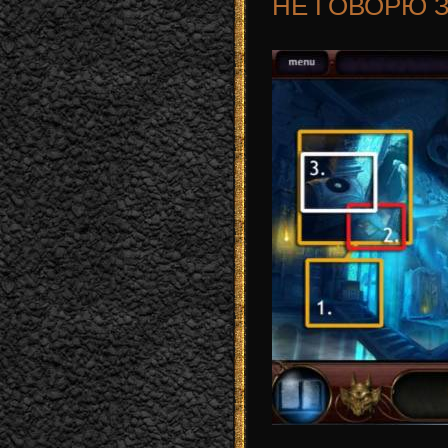
НЕ ГОВОРЮ 