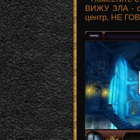
ВИЖУ ЗЛА - 
центр, НЕ ГО