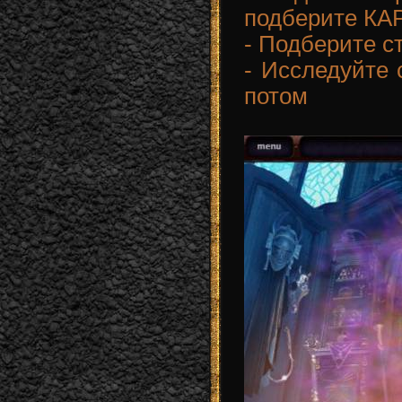
подберите КА
- Подберите 
- Исследуйте с
потом