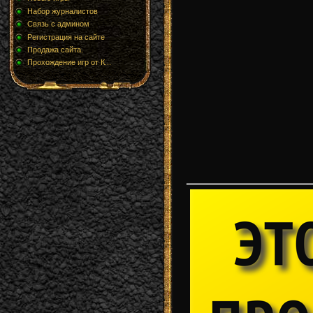
Набор журналистов
Связь с админом
Регистрация на сайте
Продажа сайта.
Прохождение игр от К...