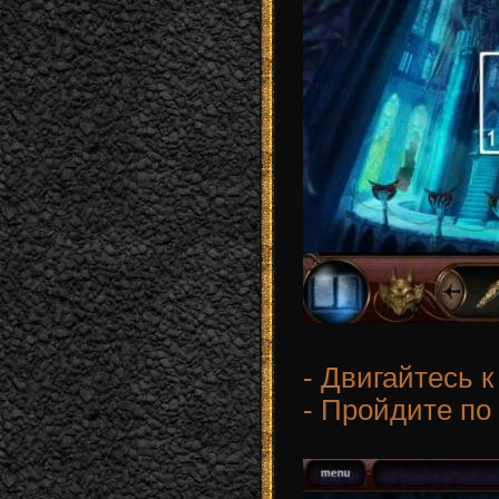
- Двигайтесь к
- Пройдите по