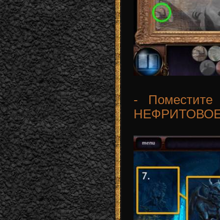
- Поместите
НЕФРИТОВОЕ