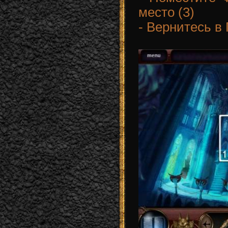
место (3)
- Вернитесь в