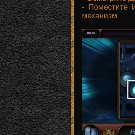
- Поместите
механизм