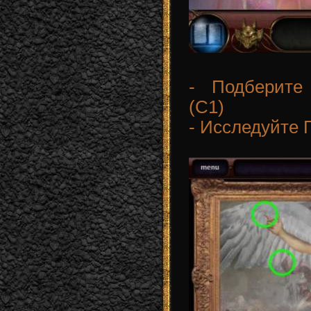
- Подберит
(C1)
- Исследуйте 