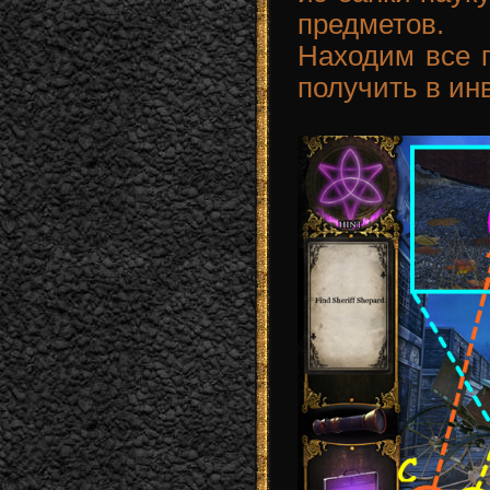
предметов.
Находим все п
получить в ин