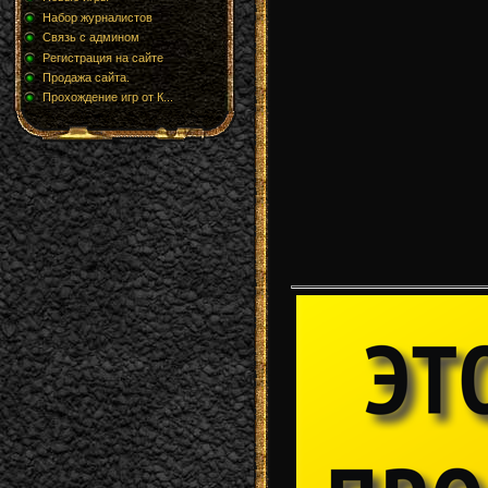
Набор журналистов
Связь с админом
Регистрация на сайте
Продажа сайта.
Прохождение игр от К...