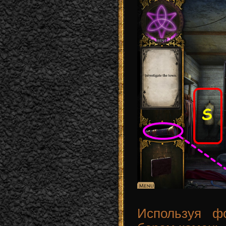
Используя ф