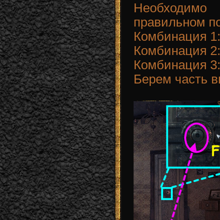
Необходимо
правильном по
Комбинация 1: 
Комбинация 2: 
Комбинация 3: 
Берем часть в