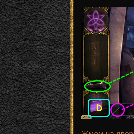
Жмем на дверь