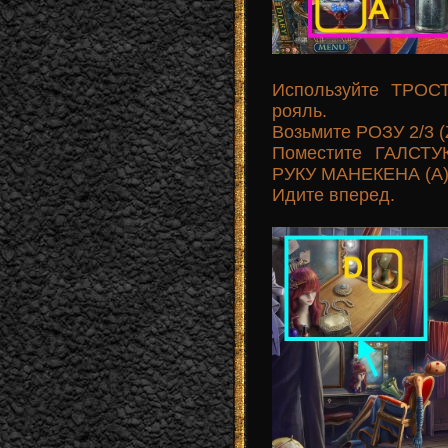
Используйте ТРОСТ
рояль.
Возьмите РОЗУ 2/3 (
Поместите ГАЛСТУК
РУКУ МАНЕКЕНА (A)
Идите вперед.