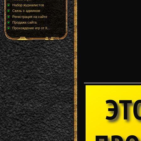
Набор журналистов
Связь с админом
Регистрация на сайте
Продажа сайта.
Прохождение игр от К...