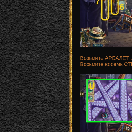
Возьмите АРБАЛЕТ 
Возьмите восемь СТР