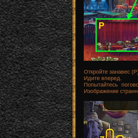
Откройте занавес (P)
Идите вперед.
Попытайтесь погов
Изображение странн