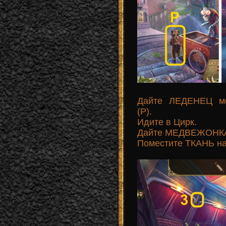
Дайте ЛЕДЕНЕЦ м
(P).
Идите в Цирк.
Дайте МЕДВЕЖОНКА 
Поместите ТКАНЬ на