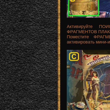
Активируйте ПОИ
ФРАГМЕНТОВ ПЛАКАТ
Поместите ФРАГМ
активировать мини-иг