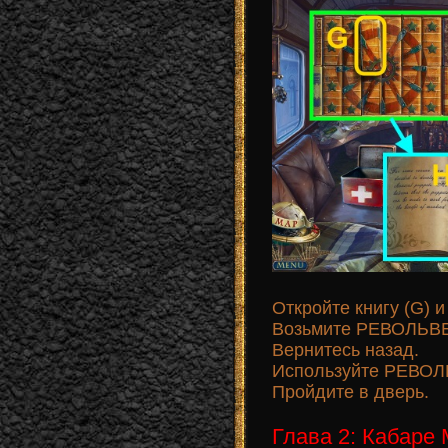
Откройте книгу (G) 
Возьмите РЕВОЛЬВЕ
Вернитесь назад.
Используйте РЕВОЛЬ
Пройдите в дверь.
Глава 2: Кабаре