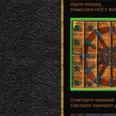
Идите вперед.
Поместите НОГУ ФИГ
Осмотрите книжный 
Смотрите скриншот д