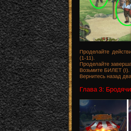
Проделайте действ
(1-11).
Проделайте заверша
Возьмите БИЛЕТ (I).
Вернитесь назад дв
Глава 3: Бродячи