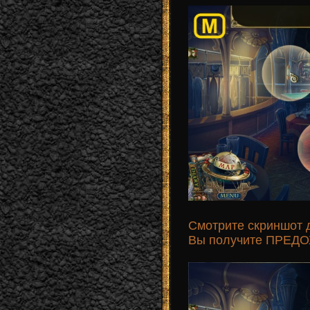
Смотрите скриншот 
Вы получите ПРЕДО