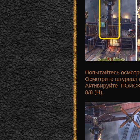
Попытайтесь осмотре
Осмотрите штурвал и
Активируйте ПОИС
8/8 (H).