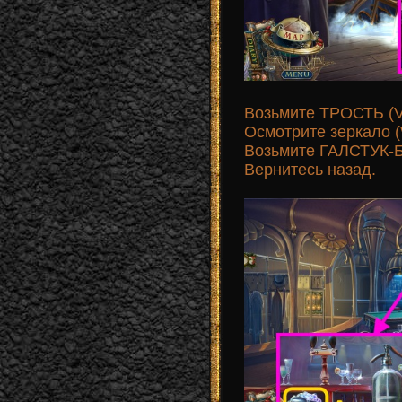
Возьмите ТРОСТЬ (V
Осмотрите зеркало (
Возьмите ГАЛСТУК-
Вернитесь назад.