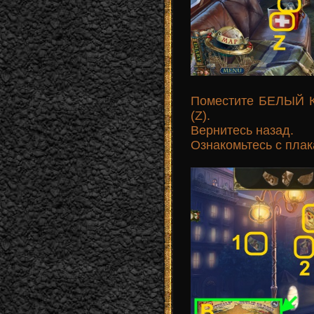
Поместите БЕЛЫЙ К
(Z).
Вернитесь назад.
Ознакомьтесь с плак