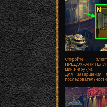
Откройте элек
ПРЕДОХРАНИТЕЛИ н
мини-игру (N).
Для завершения м
последовательности 