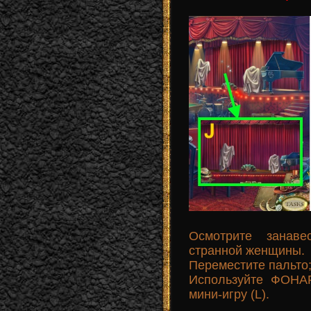
Осмотрите занаве
странной женщины.
Переместите пальто
Используйте ФОНАР
мини-игру (L).