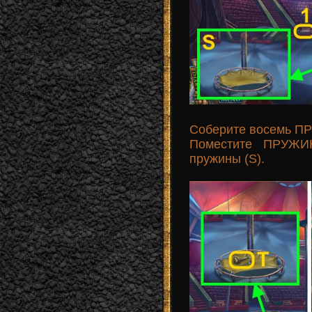
Соберите восемь ПР
Поместите ПРУЖИН
пружины (S).