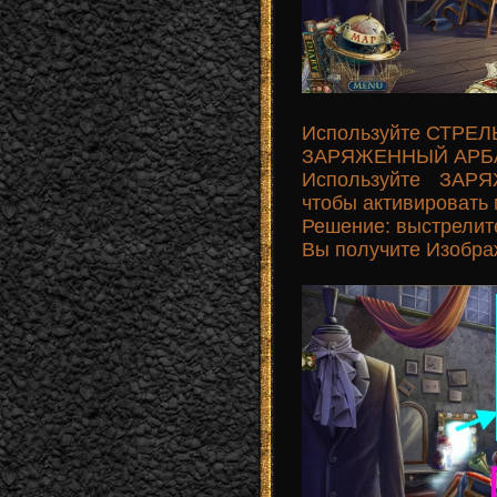
Используйте СТРЕЛЫ
ЗАРЯЖЕННЫЙ АРБ
Используйте ЗАР
чтобы активировать 
Решение: выстрелите
Вы получите Изобра