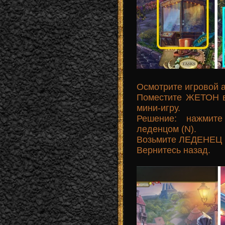
Осмотрите игровой а
Поместите ЖЕТОН в
мини-игру.
Решение: нажмите
леденцом (N).
Возьмите ЛЕДЕНЕЦ 
Вернитесь назад.