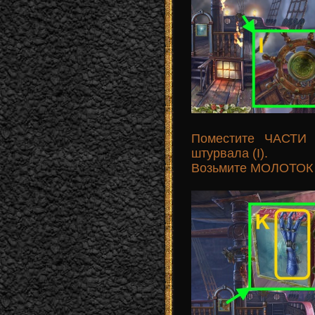
Поместите ЧАСТИ 
штурвала (I).
Возьмите МОЛОТОК (