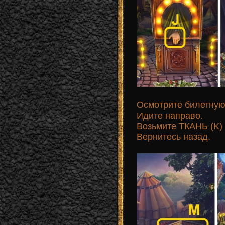
Осмотрите билетную 
Идите направо.
Возьмите ТКАНЬ (K)
Вернитесь назад.