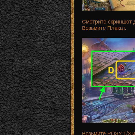
Смотрите скриншот 
Возьмите Плакат.
Возьмите РОЗУ 1/3 