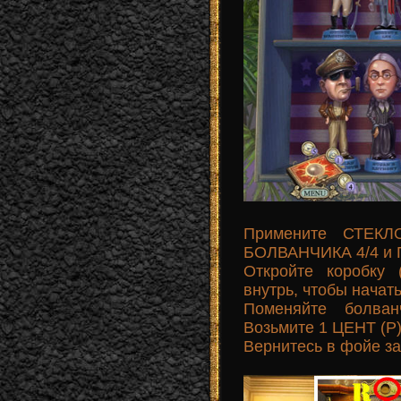
Примените СТЕКЛО
БОЛВАНЧИКА 4/4 и
Откройте коробку
внутрь, чтобы начать
Поменяйте болван
Возьмите 1 ЦЕНТ (Р)
Вернитесь в фойе за