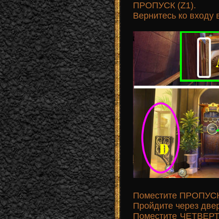
ПРОПУСК (Z1).
Вернитесь ко входу 
Поместите ПРОПУСК 
Пройдите через двер
Поместите ЧЕТВЕРТАК