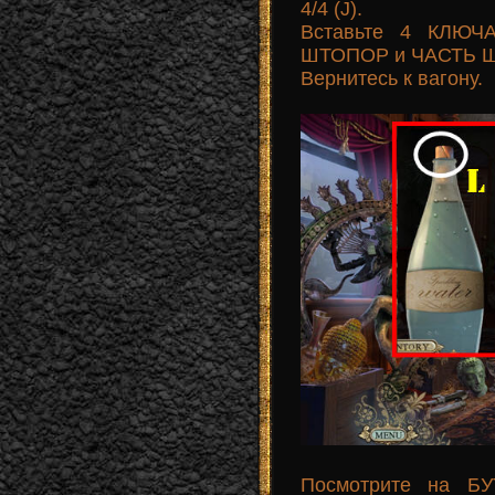
4/4 (J).
Вставьте 4 КЛЮЧ
ШТОПОР и ЧАСТЬ Ш
Вернитесь к вагону.
Посмотрите на Б