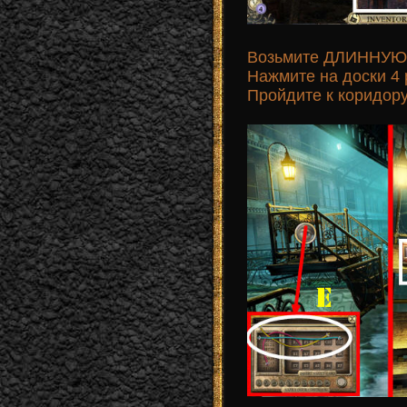
Возьмите ДЛИННУЮ 
Нажмите на доски 4 
Пройдите к коридору