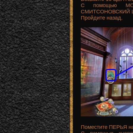
С помощью МО
СМИТСОНОВСКИЙ ЦИ
Пройдите назад.
Поместите ПЕРЬЯ на 