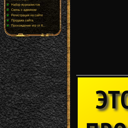
Набор журналистов
Связь с админом
Регистрация на сайте
Продажа сайта.
Прохождение игр от К...