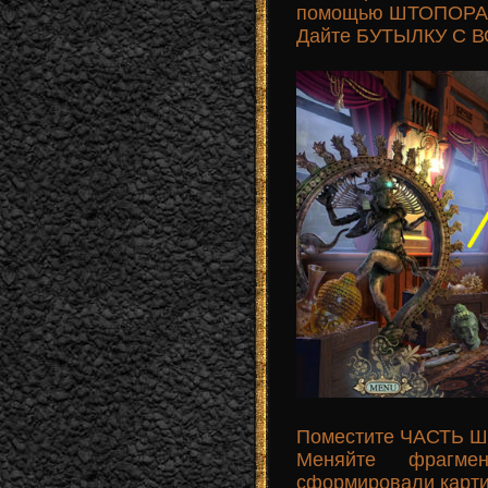
помощью ШТОПОРА 
Дайте БУТЫЛКУ С В
Поместите ЧАСТЬ Ш
Меняйте фрагме
сформировали картин