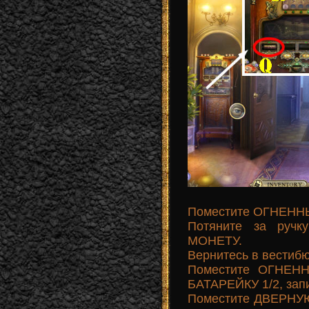
Поместите ОГНЕННЫ
Потяните за ручк
МОНЕТУ.
Вернитесь в вестибю
Поместите ОГНЕНН
БАТАРЕЙКУ 1/2, зап
Поместите ДВЕРНУЮ