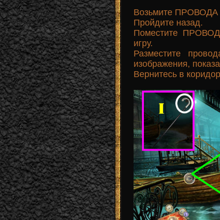
Возьмите ПРОВОДА 
Пройдите назад.
Поместите ПРОВОДА
игру.
Разместите провод
изображения, показа
Вернитесь в коридор