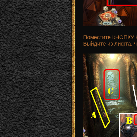
Поместите КНОПКУ Н
Выйдите из лифта, ч