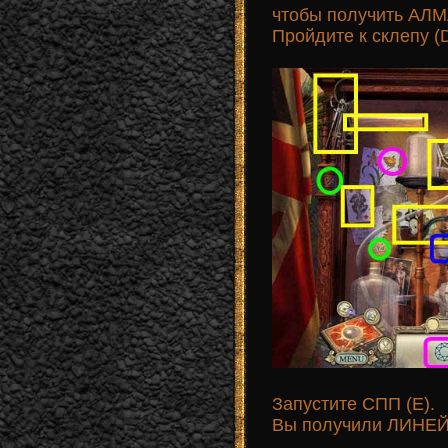
чтобы получить А
Пройдите к склепу (D
Запустите СПП (Е).
Вы получили ЛИНЕЙ