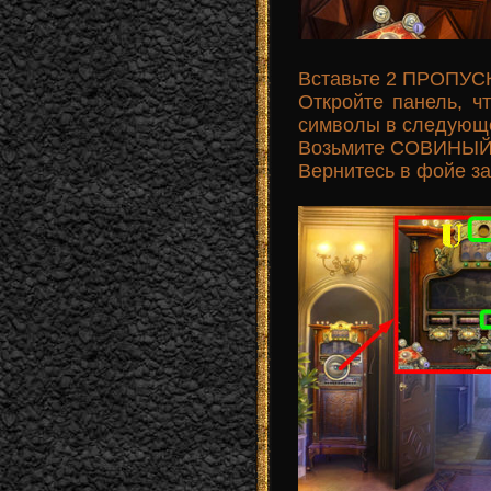
Вставьте 2 ПРОПУСК
Откройте панель, ч
символы в следующем
Возьмите СОВИНЫЙ
Вернитесь в фойе за