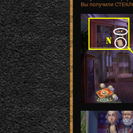
Вы получили СТЕКЛ