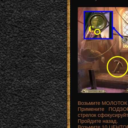
Возьмите МОЛОТОК 
Примените ПОДЗО
стрелок сфокусируйт
Пройдите назад.
Возьмите 10 ЦЕНТОВ