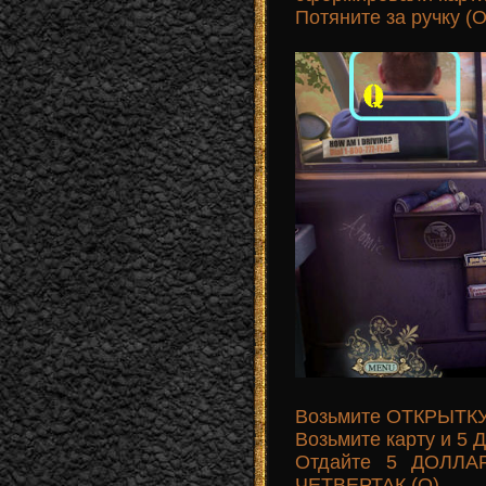
Потяните за ручку (О
Возьмите ОТКРЫТКУ
Возьмите карту и 5 
Отдайте 5 ДОЛЛАР
ЧЕТВЕРТАК (Q).