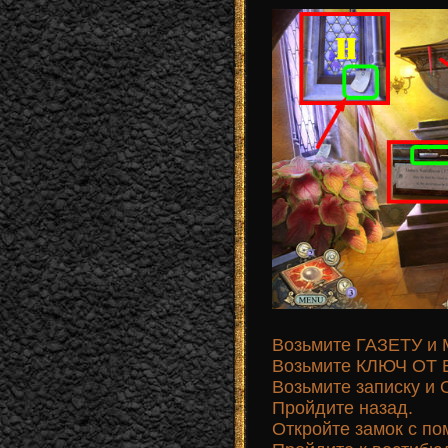
Возьмите ГАЗЕТУ и
Возьмите КЛЮЧ ОТ
Возьмите записку 
Пройдите назад.
Откройте замок с п