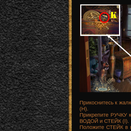
Прикоснитесь к жал
(Н).
Прикрепите РУЧКУ 
ВОДОЙ и СТЕЙК (I).
Положите СТЕЙК в 