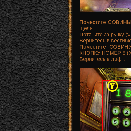
Поместите СОВИНЫ
щели.
Потяните за ручку 
Вернитесь в вестибю
Поместите СОВИН
КНОПКУ НОМЕР 8 (X
Вернитесь в лифт.