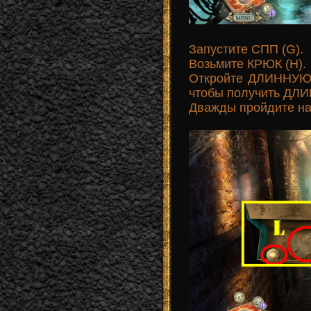
Запустите СПП (G).
Возьмите КРЮК (Н).
Откройте ДЛИННУЮ 
чтобы получить ДЛИ
Дважды пройдите на