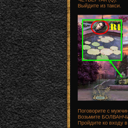
Выйдите из такси.
Поговорите с мужчин
Возьмите БОЛВАНЧИК
Пройдите ко входу в 