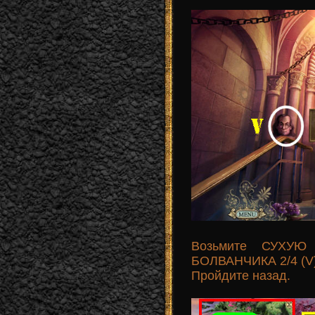
Возьмите СУХУЮ
БОЛВАНЧИКА 2/4 (V)
Пройдите назад.