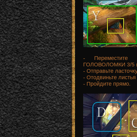
- Переместите
ГОЛОВОЛОМКИ 3/5 (
- Отправьте ласточк
- Отодвиньте листья
- Пройдите прямо.