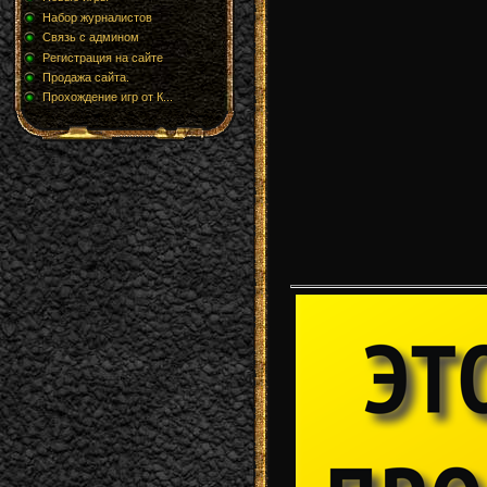
Набор журналистов
Связь с админом
Регистрация на сайте
Продажа сайта.
Прохождение игр от К...