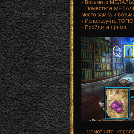
- Возьмите МЕЛАЛ
- Поместите МЕЛ
место замка и возьм
- Используйте ТОПОР
- Пройдите прямо.
- Осмотрите коро