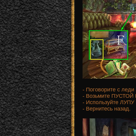
- Поговорите с леди
- Возьмите ПУСТОЙ 
- Используйте ЛУПУ 
- Вернитесь назад.