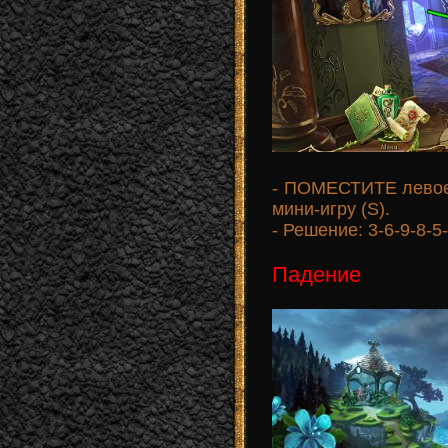
- ПОМЕСТИТЕ левое 
мини-игру (S).
- Решение: 3-6-9-8-5-
Падение