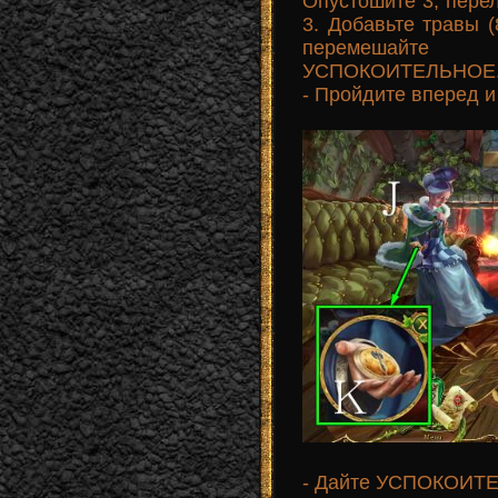
Опустошите 3, перел
3. Добавьте травы (
перемешайте
УСПОКОИТЕЛЬНОЕ
- Пройдите вперед и
- Дайте УСПОКОИТЕ