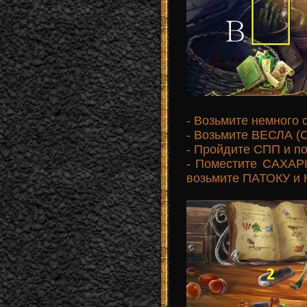
- Возьмите немного 
- Возьмите ВЕСЛА (С
- Пройдите СПП и п
- Поместите САХАР
возьмите ПАТОКУ и 