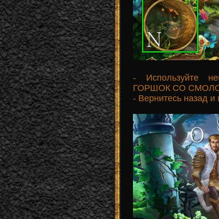
- Используйте не
ГОРШОК СО СМОЛОЙ
- Вернитесь назад и