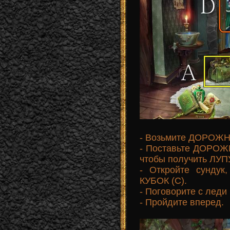
- Возьмите ДОРОЖН
- Поставьте ДОРОЖ
чтобы получить ЛУПУ
- Откройте сундук
КУБОК (С).
- Поговорите с леди
- Пройдите вперед.