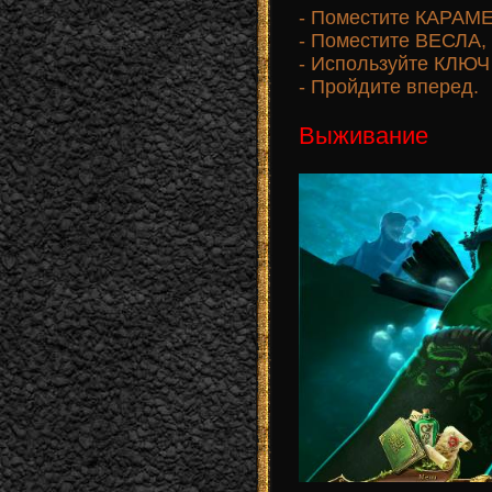
- Поместите КАРАМ
- Поместите ВЕСЛА
- Используйте КЛЮЧ
- Пройдите вперед.
Выживание