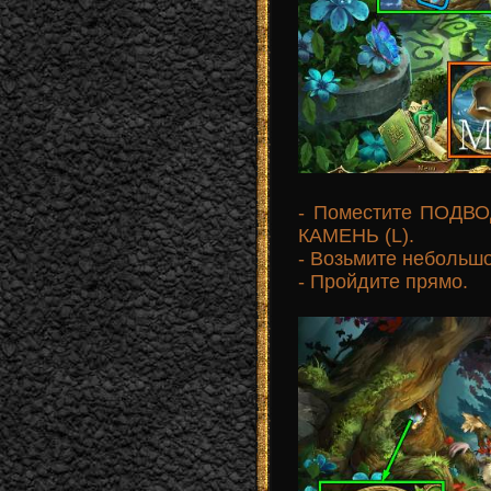
- Поместите ПОД
КАМЕНЬ (L).
- Возьмите небольшо
- Пройдите прямо.