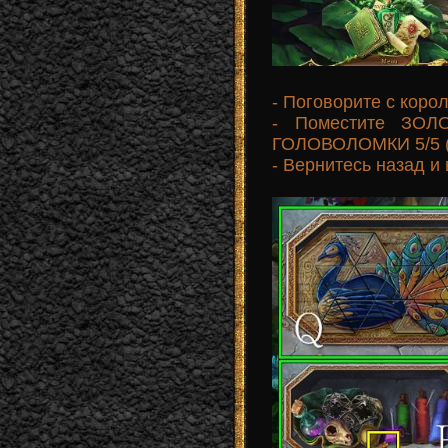
- Поговорите с корол
- Поместите ЗОЛ
ГОЛОВОЛОМКИ 5/5 (
- Вернитесь назад и