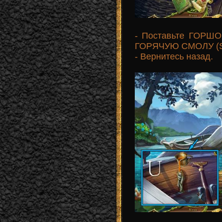
- Поставьте ГОРШО
ГОРЯЧУЮ СМОЛУ (S
- Вернитесь назад.