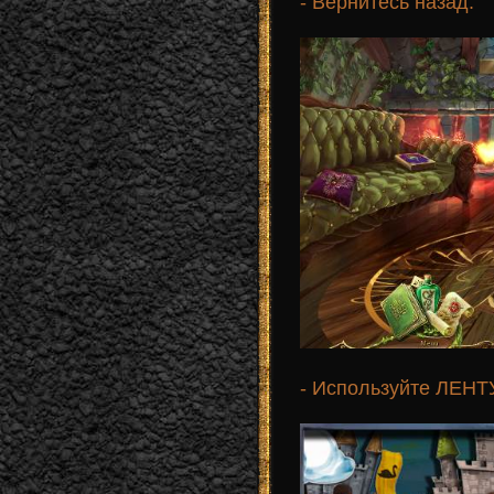
- Вернитесь назад.
- Используйте ЛЕНТ