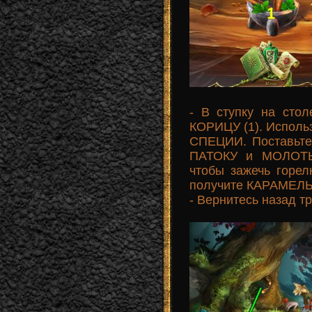
- В ступку на сто
КОРИЦУ (1). Исполь
СПЕЦИИ. Поставьте 
ПАТОКУ и МОЛОТЫЕ
чтобы зажечь горел
получите КАРАМЕЛ
- Вернитесь назад тр