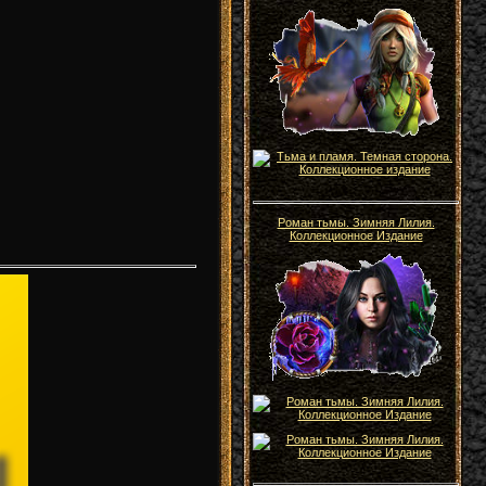
Роман тьмы. Зимняя Лилия.
Коллекционное Издание