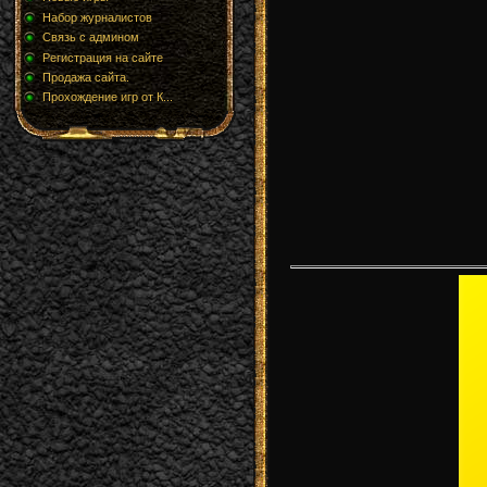
Набор журналистов
Связь с админом
Регистрация на сайте
Продажа сайта.
Прохождение игр от К...