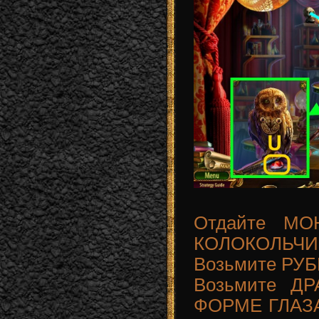
Отдайте МО
КОЛОКОЛЬЧИ
Возьмите РУБ
Возьмите Д
ФОРМЕ ГЛАЗА (