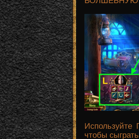
ВОЛШЕБНУЮ Р
Используйте
чтобы сыграть 