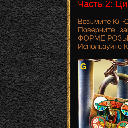
Часть 2: Ци
Возьмите КЛЮ
Поверните з
ФОРМЕ РОЗЫ 
Используйте К