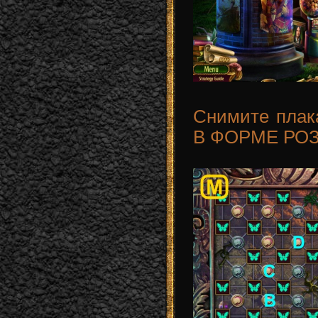
Снимите плак
В ФОРМЕ РОЗЫ