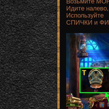
Возьмите МОН
Идите налево,
Используйт
СПИЧКИ и ФИ