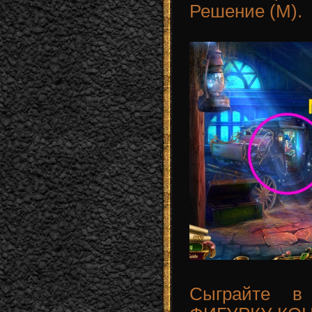
Решение (M).
Сыграйте в