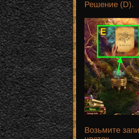
Решение (D).
Возьмите запи