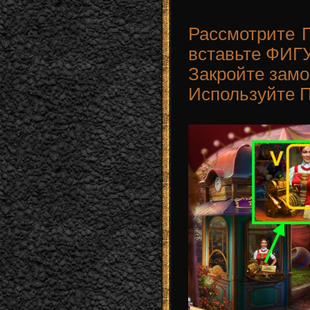
Рассмотрите
вставьте ФИГ
Закройте зам
Используйте 