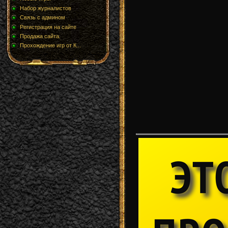
Набор журналистов
Связь с админом
Регистрация на сайте
Продажа сайта.
Прохождение игр от К...