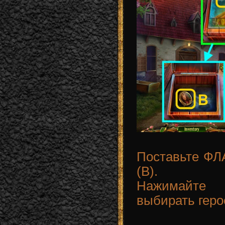
Поставьте ФЛА
(B).
Нажимайте
выбирать геро