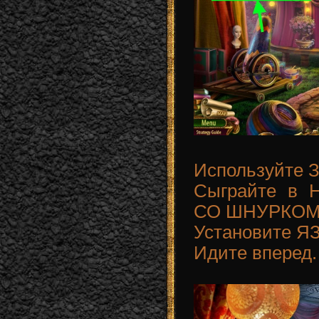
Используйте 
Сыграйте в 
СО ШНУРКОМ
Установите 
Идите вперед.