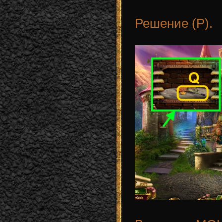
Решение (P).