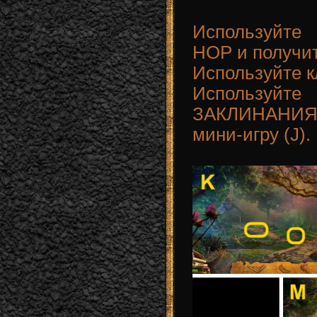
Используйте 
HOP и получи
Используйте кл
Использ
ЗАКЛИНАНИЯ
мини-игру (J).