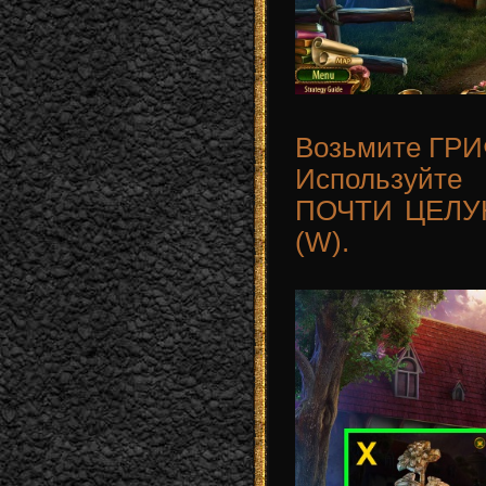
Возьмите ГРИ
Используйт
ПОЧТИ ЦЕЛУ
(W).