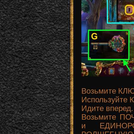
Возьмите КЛ
Используйте
Идите вперед.
Возьмите ПО
и ЕДИНОРО