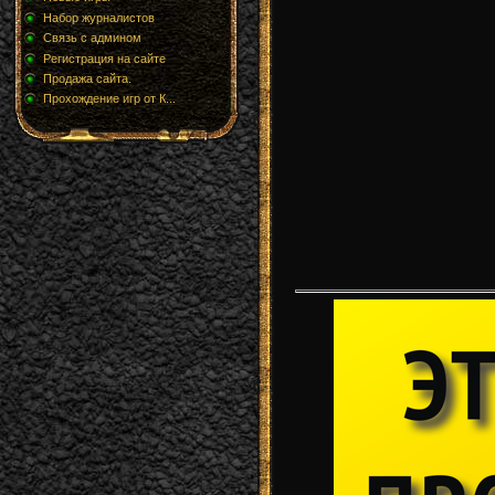
Набор журналистов
Связь с админом
Регистрация на сайте
Продажа сайта.
Прохождение игр от К...