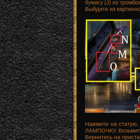
бумагу (J) из тромбо
Выйдите из картинно
Нажмите на статую,
ЛАМПОЧКУ. Возьми
Вернитесь на приста