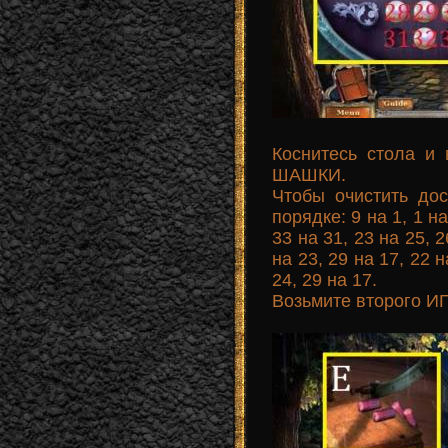
Коснитесь стола и
ШАШКИ.
Чтобы очистить до
порядке: 9 на 1, 1 на
33 на 31, 23 на 25, 2
на 23, 29 на 17, 22 н
24, 29 на 17.
Возьмите второго 