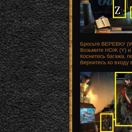
Бросьте ВЕРЕВКУ (W)
Возьмите НОЖ (Y) и
Коснитесь багажа,
Вернитесь ко входу 