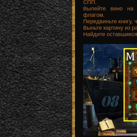
СПП.
Вылейте вино на 
флагом.
Передвиньте книгу, 
Выньте картину из 
Найдите оставшиеся