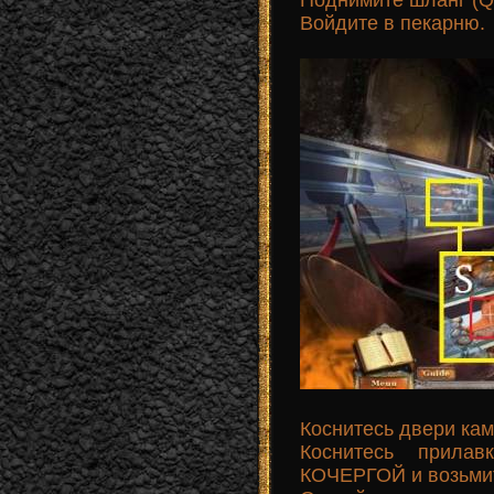
Войдите в пекарню.
Коснитесь двери ка
Коснитесь прилав
КОЧЕРГОЙ и возьми