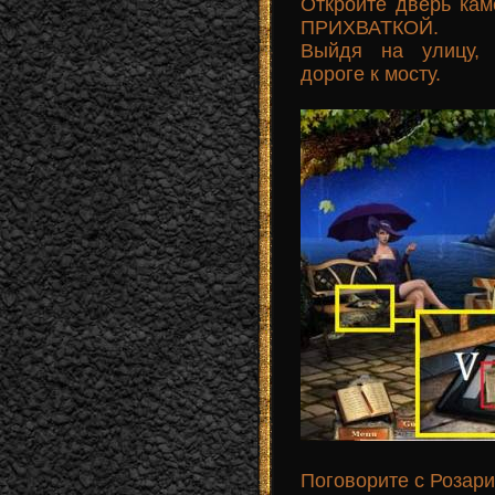
Откройте дверь ка
ПРИХВАТКОЙ.
Выйдя на улицу, 
дороге к мосту.
Поговорите с Розари