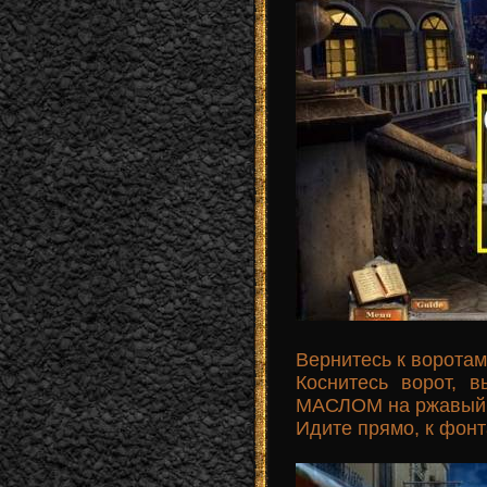
Вернитесь к воротам
Коснитесь ворот,
МАСЛОМ на ржавый 
Идите прямо, к фонт