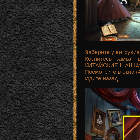
Заберите у витрувиа
Коснитесь замка,
КИТАЙСКИЕ ШАШКИ 
Посмотрите в окно (A
Идите назад.