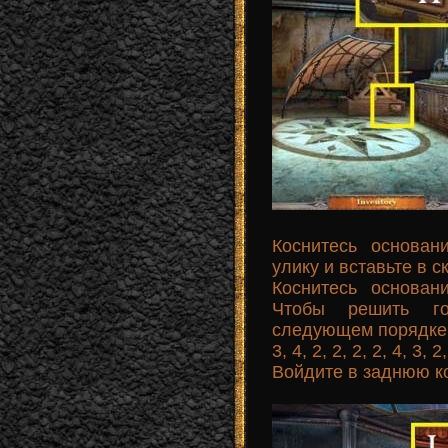
Коснитесь основан
улику и вставьте в
Коснитесь основан
Чтобы решить го
следующем порядке: 2, 3
3, 4, 2, 2, 2, 2, 4, 3, 2,
Войдите в заднюю к