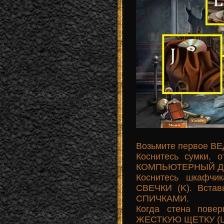
Возьмите первое ВЕ
Коснитесь сумки, 
КОМПЬЮТЕРНЫЙ ДИСК
Коснитесь шкафчи
СВЕЧКИ (K). Встав
СПИЧКАМИ.
Когда стена повер
ЖЕСТКУЮ ЩЕТКУ (L