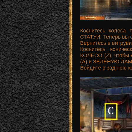
Коснитесь колеса 
СТАТУИ. Теперь вы 
Вернитесь в витруви
Коснитесь коничес
КОЛЕСО (Z), чтобы
(A) и ЗЕЛЕНУЮ ЛАМ
Войдите в заднюю к