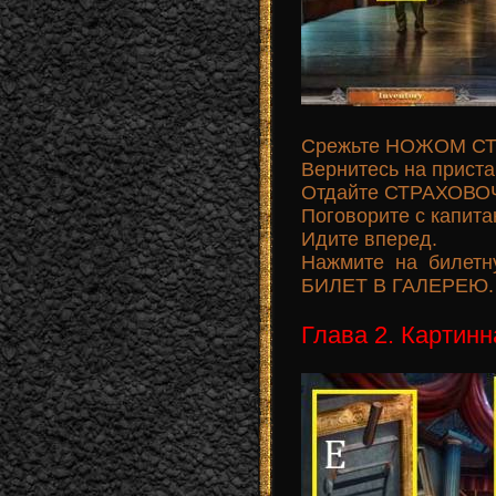
Срежьте НОЖОМ СТ
Вернитесь на приста
Отдайте СТРАХОВО
Поговорите с капит
Идите вперед.
Нажмите на билетну
БИЛЕТ В ГАЛЕРЕЮ.
Глава 2. Картинн