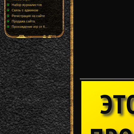
Набор журналистов
Связь с админом
Регистрация на сайте
Продажа сайта.
Прохождение игр от К...