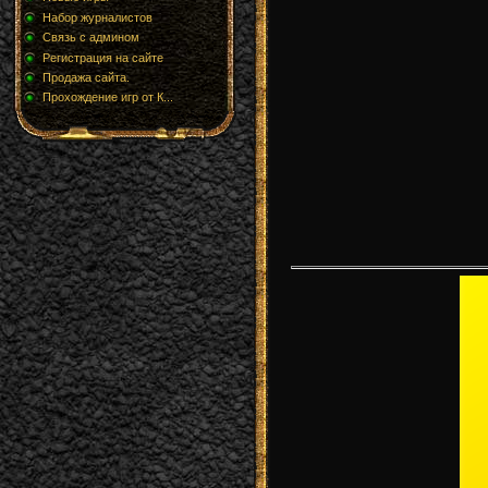
Набор журналистов
Связь с админом
Регистрация на сайте
Продажа сайта.
Прохождение игр от К...