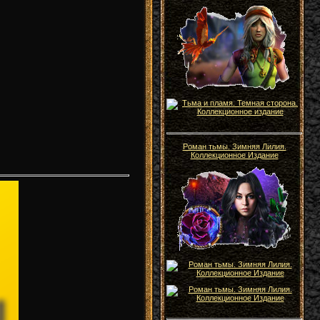
Роман тьмы. Зимняя Лилия.
Коллекционное Издание