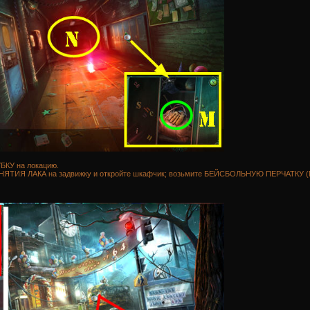
БКУ на локацию.
НЯТИЯ ЛАКА на задвижку и откройте шкафчик; возьмите БЕЙСБОЛЬНУЮ ПЕРЧАТКУ (