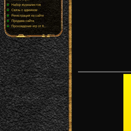
Набор журналистов
Связь с админом
Регистрация на сайте
Продажа сайта.
Прохождение игр от К...