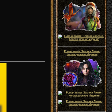
Роман тьмы. Зимняя Лилия.
Коллекционное Издание