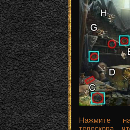
Нажмите на
телескопа, ч