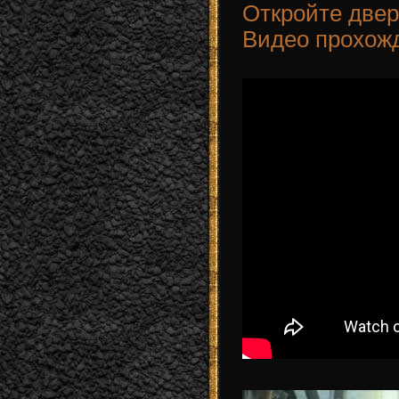
Откройте дверь
Видео прохож