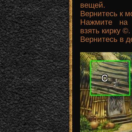
вещей.
Вернитесь к мо
Нажмите на 
взять кирку ©.
Вернитесь в д