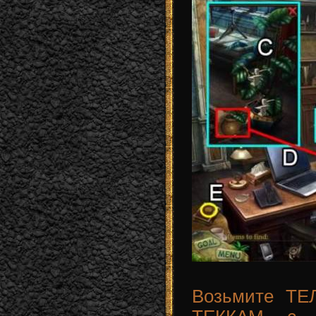
Возьмите ТЕ