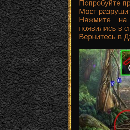
Попробуйте пр
Мост разруши
Нажмите на
появились в 
Вернитесь в Д