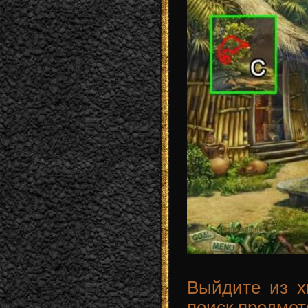
Выйдите из 
поиск предмет