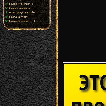
Набор журналистов
Связь с админом
Регистрация на сайте
Продажа сайта.
Прохождение игр от К...