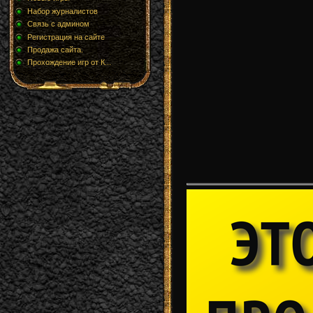
Набор журналистов
Связь с админом
Регистрация на сайте
Продажа сайта.
Прохождение игр от К...