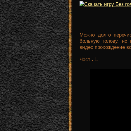
Можно долго перечис
больную голову, но 
видео прохождение вс
Часть 1.