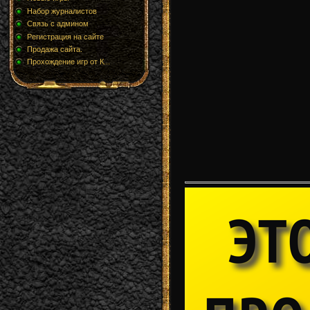
Набор журналистов
Связь с админом
Регистрация на сайте
Продажа сайта.
Прохождение игр от К...