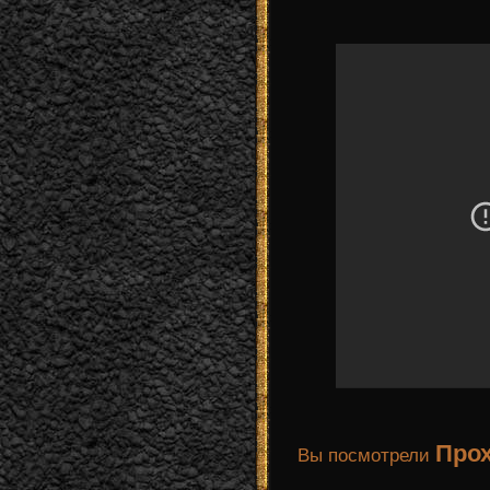
Прох
Вы посмотрели