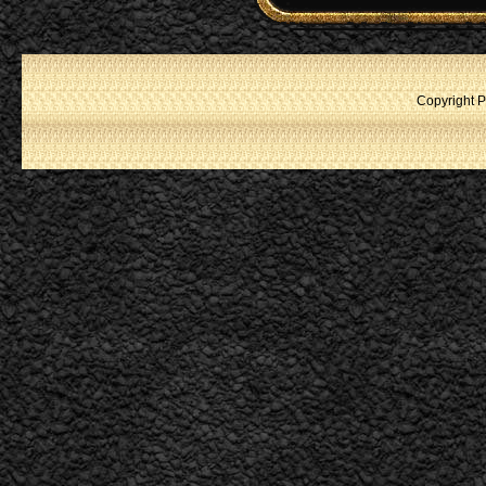
Copyright P