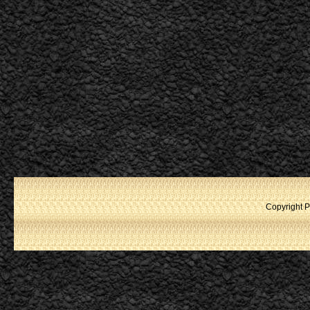
Copyright P