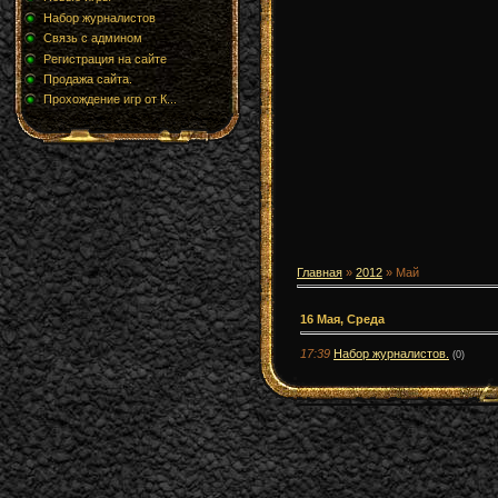
Набор журналистов
Связь с админом
Регистрация на сайте
Продажа сайта.
Прохождение игр от К...
Главная
»
2012
» Май
16 Мая, Среда
17:39
Набор журналистов.
(0)